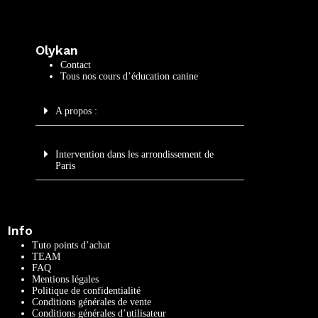
Olykan
Contact
Tous nos cours d’éducation canine
A propos :
Intervention dans les arrondissement de
Paris
Info
Tuto points d’achat
TEAM
FAQ
Mentions légales
Politique de confidentialité
Conditions générales de vente
Conditions générales d’utilisateur