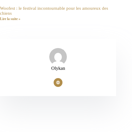
Woofest : le festival incontournable pour les amoureux des
chiens
Lire la suite »
Olykan