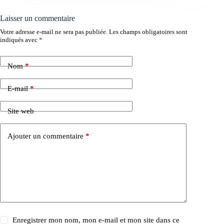
Laisser un commentaire
Votre adresse e-mail ne sera pas publiée.
Les champs obligatoires sont
indiqués avec
*
Nom
*
E-mail
*
Site web
Ajouter un commentaire
*
Enregistrer mon nom, mon e-mail et mon site dans ce