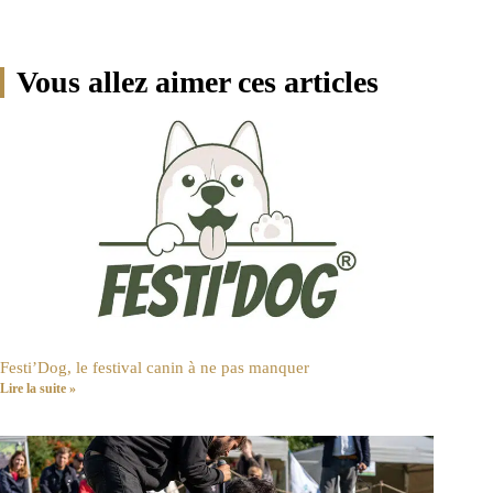
Vous allez aimer ces articles
Festi’Dog, le festival canin à ne pas manquer
Lire la suite »