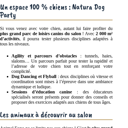
Un espace 100 % chiens : Natura Dog
Party
Si vous venez avec votre chien, autant lui faire profiter du
plus grand parc de loisirs canins du salon
! Avec
2 000 m²
d’activités
, il pourra tester plusieurs disciplines adaptées à
tous les niveaux.
Agility et parcours d’obstacles
: tunnels, haies,
slaloms… Un parcours parfait pour tester la rapidité et
l’adresse de votre chien tout en renforçant votre
complicité.
Dog Dancing et Flyball
: deux disciplines où vitesse et
coordination sont mises à l’épreuve dans une ambiance
dynamique et ludique.
Sessions d’éducation canine
: des éducateurs
spécialisés seront présents pour donner des conseils et
proposer des exercices adaptés aux chiens de tous âges.
Les animaux à découvrir au salon