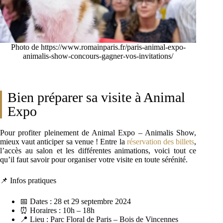
Photo de https://www.romainparis.fr/paris-animal-expo-
animalis-show-concours-gagner-vos-invitations/
Bien préparer sa visite à Animal
Expo
Pour profiter pleinement de Animal Expo – Animalis Show,
mieux vaut anticiper sa venue ! Entre la
réservation des billets
,
l’accès au salon et les différentes animations, voici tout ce
qu’il faut savoir pour organiser votre visite en toute sérénité.
📌 Infos pratiques
📅 Dates : 28 et 29 septembre 2024
⏰ Horaires : 10h – 18h
📍 Lieu : Parc Floral de Paris – Bois de Vincennes