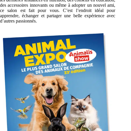
des accessoires innovants ou même à adopter un nouvel ami,
ce salon est fait pour vous. C’est l’endroit idéal pour
apprendre, échanger et partager une belle expérience avec
d’autres passionnés.