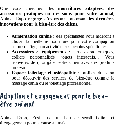
Que vous cherchiez des
nourritures adaptées, des
accessoires pratiques ou des soins pour votre animal
,
Animal Expo regorge d’exposants proposant
les dernières
innovations pour le bien-être des chiens
.
Alimentation canine
: des spécialistes vous aideront à
choisir la meilleure nourriture pour votre compagnon
selon son âge, son activité et ses besoins spécifiques.
Accessoires et équipements
: harnais ergonomiques,
colliers personnalisés, jouets interactifs… Vous
trouverez de quoi gâter votre chien avec des produits
innovants.
Espace toilettage et ostéopathie
: profitez du salon
pour découvrir des services de bien-être comme le
massage canin ou le toilettage professionnel.
Adoption et engagement pour le bien-
être animal
Animal Expo, c’est aussi un lieu de sensibilisation et
d’engagement pour la cause animale.