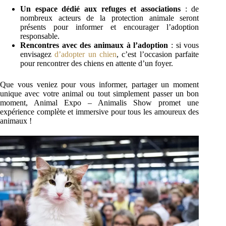
Un espace dédié aux refuges et associations
: de
nombreux acteurs de la protection animale seront
présents pour informer et encourager l’adoption
responsable.
Rencontres avec des animaux à l’adoption
: si vous
envisagez
d’adopter un chien
, c’est l’occasion parfaite
pour rencontrer des chiens en attente d’un foyer.
Que vous veniez pour vous informer, partager un moment
unique avec votre animal ou tout simplement passer un bon
moment, Animal Expo – Animalis Show promet une
expérience complète et immersive pour tous les amoureux des
animaux !