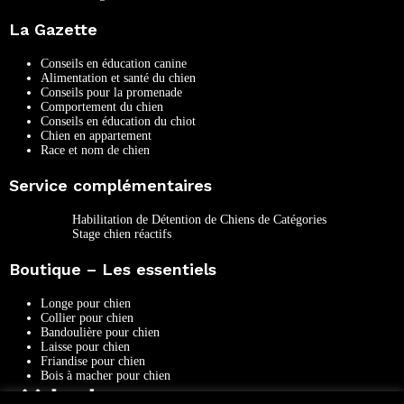
La Gazette
Conseils en éducation canine
Alimentation et santé du chien
Conseils pour la promenade
Comportement du chien
Conseils en éducation du chiot
Chien en appartement
Race et nom de chien
Service complémentaires
Habilitation de Détention de Chiens de Catégories
Stage chien réactifs
Boutique – Les essentiels
Longe pour chien
Collier pour chien
Bandoulière pour chien
Laisse pour chien
Friandise pour chien
Bois à macher pour chien