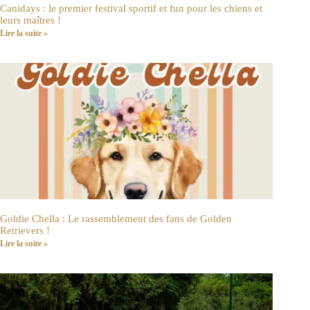
Canidays : le premier festival sportif et fun pour les chiens et
leurs maîtres !
Lire la suite »
Goldie Chella : Le rassemblement des fans de Golden
Retrievers !
Lire la suite »