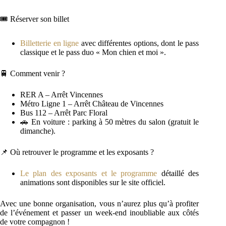
🎟️ Réserver son billet
Billetterie en ligne
avec différentes options, dont le pass
classique et le pass duo « Mon chien et moi ».
🚆 Comment venir ?
RER A – Arrêt Vincennes
Métro Ligne 1 – Arrêt Château de Vincennes
Bus 112 – Arrêt Parc Floral
🚗 En voiture : parking à 50 mètres du salon (gratuit le
dimanche).
📌 Où retrouver le programme et les exposants ?
Le plan des exposants et le programme
détaillé des
animations sont disponibles sur le site officiel.
Avec une bonne organisation, vous n’aurez plus qu’à profiter
de l’événement et passer un week-end inoubliable aux côtés
de votre compagnon !