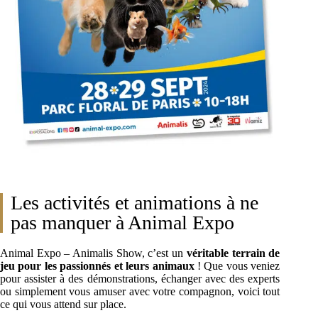
Les activités et animations à ne
pas manquer à Animal Expo
Animal Expo – Animalis Show, c’est un
véritable terrain de
jeu pour les passionnés et leurs animaux
! Que vous veniez
pour assister à des démonstrations, échanger avec des experts
ou simplement vous amuser avec votre compagnon, voici tout
ce qui vous attend sur place.