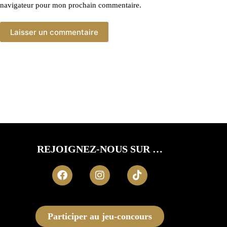
navigateur pour mon prochain commentaire.
Laisser un commentaire
REJOIGNEZ-NOUS SUR …
Participer au jeu-concours