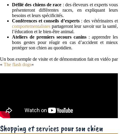
Défilé des chiens de race
: des éleveurs et experts vous
présenteront différentes races, en expliquant leurs
besoins et leurs spécificités.
Conférences et conseils d’experts
: des vétérinaires et
comportementalistes
partageront leur savoir sur la santé,
l’éducation et le bien-être animal.
Ateliers de premiers secours canins
: apprendre les
bons gestes pour réagir en cas d’accident et mieux
protéger son chien au quotidien.
Un bon exemple de visite et de démonstration fait en vidéo par
«
The flash dogs
«
Shopping et services pour son chien