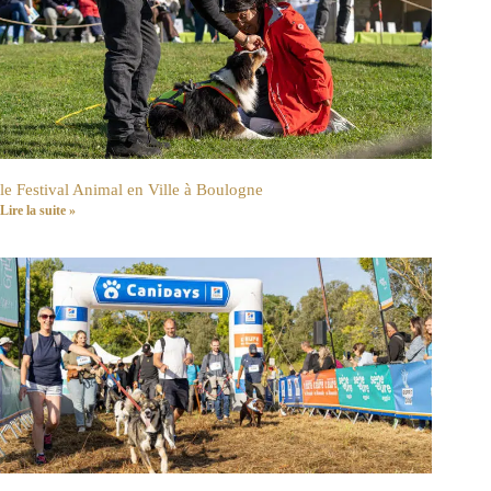
le Festival Animal en Ville à Boulogne
Lire la suite »