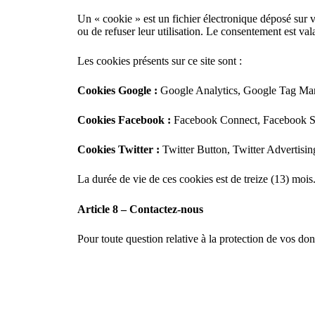
Un « cookie » est un fichier électronique déposé sur v
ou de refuser leur utilisation. Le consentement est val
Les cookies présents sur ce site sont :
Cookies Google :
Google Analytics, Google Tag Ma
Cookies Facebook :
Facebook Connect, Facebook So
Cookies Twitter :
Twitter Button, Twitter Advertisin
La durée de vie de ces cookies est de treize (13) mois
Article 8 – Contactez-nous
Pour toute question relative à la protection de vos do