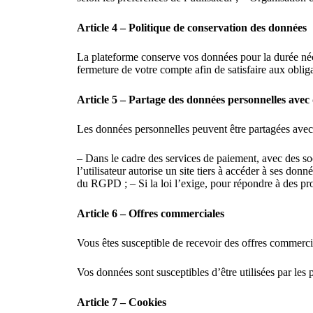
Article 4 – Politique de conservation des données
La plateforme conserve vos données pour la durée néc
fermeture de votre compte afin de satisfaire aux oblig
Article 5 – Partage des données personnelles avec 
Les données personnelles peuvent être partagées avec 
– Dans le cadre des services de paiement, avec des soci
l’utilisateur autorise un site tiers à accéder à ses don
du RGPD ; – Si la loi l’exige, pour répondre à des pro
Article 6 – Offres commerciales
Vous êtes susceptible de recevoir des offres commercia
Vos données sont susceptibles d’être utilisées par les 
Article 7 – Cookies