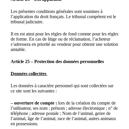
Les présentes conditions générales sont soumises à
l’application du droit français. Le tribunal compétent est le
tribunal judiciaire.
Il en est ainsi pour les règles de fond comme pour les règles
de forme. En cas de litige ou de réclamation, l’acheteur
s’adressera en priorité au vendeur pour obtenir une solution
amiable.
Article 25 – Protection des données personnelles
Données collectées
Les données à caractère personnel qui sont collectées sur
ce site sont les suivantes :
– ouverture de compte :
lors de la création du compte de
l’utilisateur, ses nom ; prénom ; adresse électronique ; n° de
téléphone ; adresse postale ; Nom de l’animal, genre de
l’animal, âge de l’animal, race de l’animal, autres animaux
en possessions.