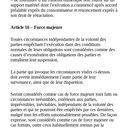
support matériel dont l’exécution a commencé après accord
préalable exprès du consommateur et renoncement exprès à
son droit de rétractation.
Article 16 – Force majeure
Toutes circonstances indépendantes de la volonté des
parties empêchant l’exécution dans des conditions
normales de leurs obligations sont considérées comme des
causes d’exonération des obligations des parties et
entraînent leur suspension.
La partie qui invoque les circonstances visées ci-dessus
doit avertir immédiatement l’autre partie de leur
survenance, ainsi que de leur disparition.
Seront considérés comme cas de force majeure tous faits ou
circonstances irrésistibles, extérieurs aux parties,
imprévisibles, inévitables, indépendants de la volonté des
parties et qui ne pourront être empêchés par ces dernières,
malgré tous les efforts raisonnablement possibles. De façon
expresse, sont considérés comme cas de force majeure ou
cas fortuits, outre ceux habituellement retenus par la