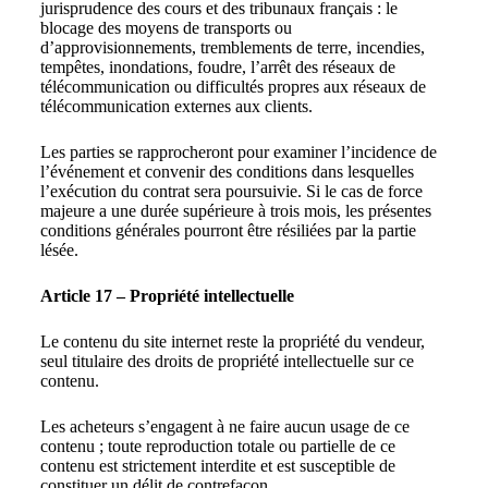
jurisprudence des cours et des tribunaux français : le
blocage des moyens de transports ou
d’approvisionnements, tremblements de terre, incendies,
tempêtes, inondations, foudre, l’arrêt des réseaux de
télécommunication ou difficultés propres aux réseaux de
télécommunication externes aux clients.
Les parties se rapprocheront pour examiner l’incidence de
l’événement et convenir des conditions dans lesquelles
l’exécution du contrat sera poursuivie. Si le cas de force
majeure a une durée supérieure à trois mois, les présentes
conditions générales pourront être résiliées par la partie
lésée.
Article 17 – Propriété intellectuelle
Le contenu du site internet reste la propriété du vendeur,
seul titulaire des droits de propriété intellectuelle sur ce
contenu.
Les acheteurs s’engagent à ne faire aucun usage de ce
contenu ; toute reproduction totale ou partielle de ce
contenu est strictement interdite et est susceptible de
constituer un délit de contrefaçon.