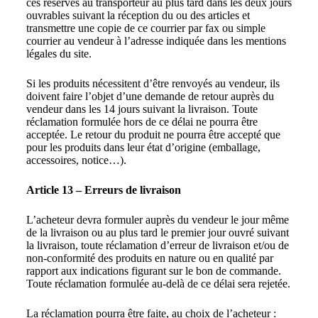
ces réserves au transporteur au plus tard dans les deux jours
ouvrables suivant la réception du ou des articles et
transmettre une copie de ce courrier par fax ou simple
courrier au vendeur à l’adresse indiquée dans les mentions
légales du site.
Si les produits nécessitent d’être renvoyés au vendeur, ils
doivent faire l’objet d’une demande de retour auprès du
vendeur dans les 14 jours suivant la livraison. Toute
réclamation formulée hors de ce délai ne pourra être
acceptée. Le retour du produit ne pourra être accepté que
pour les produits dans leur état d’origine (emballage,
accessoires, notice…).
Article 13 – Erreurs de livraison
L’acheteur devra formuler auprès du vendeur le jour même
de la livraison ou au plus tard le premier jour ouvré suivant
la livraison, toute réclamation d’erreur de livraison et/ou de
non-conformité des produits en nature ou en qualité par
rapport aux indications figurant sur le bon de commande.
Toute réclamation formulée au-delà de ce délai sera rejetée.
La réclamation pourra être faite, au choix de l’acheteur :