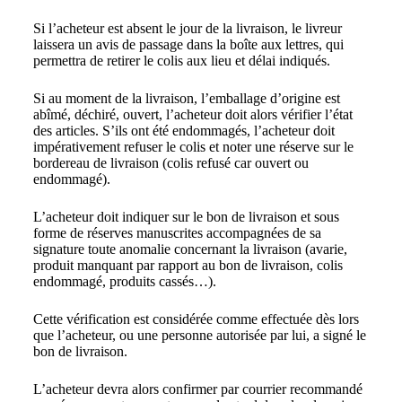
Si l’acheteur est absent le jour de la livraison, le livreur
laissera un avis de passage dans la boîte aux lettres, qui
permettra de retirer le colis aux lieu et délai indiqués.
Si au moment de la livraison, l’emballage d’origine est
abîmé, déchiré, ouvert, l’acheteur doit alors vérifier l’état
des articles. S’ils ont été endommagés, l’acheteur doit
impérativement refuser le colis et noter une réserve sur le
bordereau de livraison (colis refusé car ouvert ou
endommagé).
L’acheteur doit indiquer sur le bon de livraison et sous
forme de réserves manuscrites accompagnées de sa
signature toute anomalie concernant la livraison (avarie,
produit manquant par rapport au bon de livraison, colis
endommagé, produits cassés…).
Cette vérification est considérée comme effectuée dès lors
que l’acheteur, ou une personne autorisée par lui, a signé le
bon de livraison.
L’acheteur devra alors confirmer par courrier recommandé