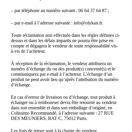
– par téléphone au numéro suivant : 06 64 37 64 87 ;
– par e-mail à l’adresse suivante : info@olykan.fr.
Toute réclamation non effectuée dans les règles définies ci-
dessus et dans les délais impartis ne pourra être prise en
compte et dégagera le vendeur de toute responsabilité vis-
à-vis de l’acheteur.
À réception de la réclamation, le vendeur attribuera un
numéro d’échange du ou des produit(s) concerné(s) et le
communiquera par e-mail à l’acheteur. L’échange d’un
produit ne peut avoir lieu qu’après l’attribution du numéro
d’échange.
En cas d’erreur de livraison ou d’échange, tout produit à
échanger ou à rembourser devra être retourné au vendeur
dans son ensemble et dans son emballage d’origine, en
Colissimo Recommandé, à l’adresse suivante : 27 RUE
DES MEUNIERS, BAT C, 75012 Paris.
Les frais de retour sont à la charge du vendeur.