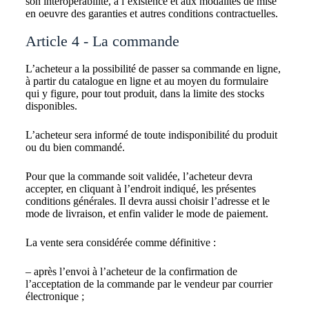
son interopérabilité, à l’existence et aux modalités de mise
en oeuvre des garanties et autres conditions contractuelles.
Article 4 - La commande
L’acheteur a la possibilité de passer sa commande en ligne,
à partir du catalogue en ligne et au moyen du formulaire
qui y figure, pour tout produit, dans la limite des stocks
disponibles.
L’acheteur sera informé de toute indisponibilité du produit
ou du bien commandé.
Pour que la commande soit validée, l’acheteur devra
accepter, en cliquant à l’endroit indiqué, les présentes
conditions générales. Il devra aussi choisir l’adresse et le
mode de livraison, et enfin valider le mode de paiement.
La vente sera considérée comme définitive :
– après l’envoi à l’acheteur de la confirmation de
l’acceptation de la commande par le vendeur par courrier
électronique ;