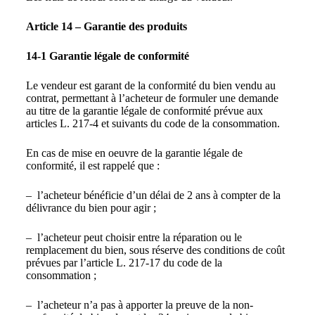
Article 14 – Garantie des produits
14-1 Garantie légale de conformité
Le vendeur est garant de la conformité du bien vendu au
contrat, permettant à l’acheteur de formuler une demande
au titre de la garantie légale de conformité prévue aux
articles L. 217-4 et suivants du code de la consommation.
En cas de mise en oeuvre de la garantie légale de
conformité, il est rappelé que :
– l’acheteur bénéficie d’un délai de 2 ans à compter de la
délivrance du bien pour agir ;
– l’acheteur peut choisir entre la réparation ou le
remplacement du bien, sous réserve des conditions de coût
prévues par l’article L. 217-17 du code de la
consommation ;
– l’acheteur n’a pas à apporter la preuve de la non-