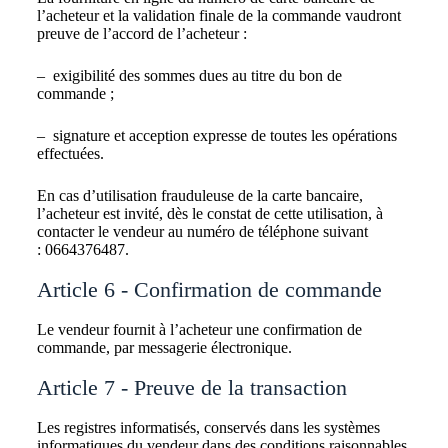
l’acheteur et la validation finale de la commande vaudront
preuve de l’accord de l’acheteur :
– exigibilité des sommes dues au titre du bon de
commande ;
– signature et acception expresse de toutes les opérations
effectuées.
En cas d’utilisation frauduleuse de la carte bancaire,
l’acheteur est invité, dès le constat de cette utilisation, à
contacter le vendeur au numéro de téléphone suivant
: 0664376487.
Article 6 - Confirmation de commande
Le vendeur fournit à l’acheteur une confirmation de
commande, par messagerie électronique.
Article 7 - Preuve de la transaction
Les registres informatisés, conservés dans les systèmes
informatiques du vendeur dans des conditions raisonnables