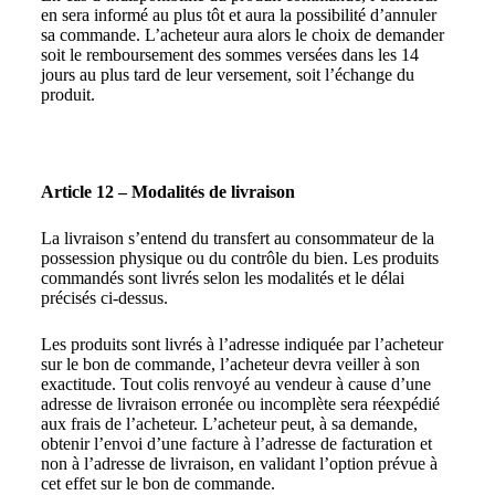
en sera informé au plus tôt et aura la possibilité d’annuler
sa commande. L’acheteur aura alors le choix de demander
soit le remboursement des sommes versées dans les 14
jours au plus tard de leur versement, soit l’échange du
produit.
Article 12 – Modalités de livraison
La livraison s’entend du transfert au consommateur de la
possession physique ou du contrôle du bien. Les produits
commandés sont livrés selon les modalités et le délai
précisés ci-dessus.
Les produits sont livrés à l’adresse indiquée par l’acheteur
sur le bon de commande, l’acheteur devra veiller à son
exactitude. Tout colis renvoyé au vendeur à cause d’une
adresse de livraison erronée ou incomplète sera réexpédié
aux frais de l’acheteur. L’acheteur peut, à sa demande,
obtenir l’envoi d’une facture à l’adresse de facturation et
non à l’adresse de livraison, en validant l’option prévue à
cet effet sur le bon de commande.