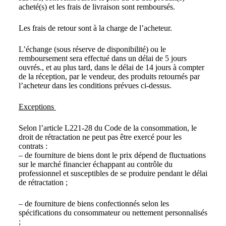
acheté(s) et les frais de livraison sont remboursés.
Les frais de retour sont à la charge de l’acheteur.
L’échange (sous réserve de disponibilité) ou le
remboursement sera effectué dans un délai de 5 jours
ouvrés., et au plus tard, dans le délai de 14 jours à compter
de la réception, par le vendeur, des produits retournés par
l’acheteur dans les conditions prévues ci-dessus.
Exceptions
Selon l’article L221-28 du Code de la consommation, le
droit de rétractation ne peut pas être exercé pour les
contrats :
– de fourniture de biens dont le prix dépend de fluctuations
sur le marché financier échappant au contrôle du
professionnel et susceptibles de se produire pendant le délai
de rétractation ;
– de fourniture de biens confectionnés selon les
spécifications du consommateur ou nettement personnalisés
;