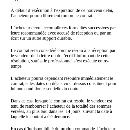
À défaut d’exécution à l’expiration de ce nouveau délai,
l’acheteur pourra librement rompre le contrat.
L’acheteur devra accomplir ces formalités successives par
lettre recommandée avec accusé de réception ou par un
écrit sur un autre support durable.
Le contrat sera considéré comme résolu à la réception par
le vendeur de la lettre ou de l’écrit l’informant de cette
résolution, sauf si le professionnel s’est exécuté entre-
temps.
L’acheteur pourra cependant résoudre immédiatement le
contrat, si les dates ou délais vu ci-dessus constituent pour
lui une condition essentielle du contrat.
Dans ce cas, lorsque le contrat est résolu, le vendeur est
tenu de rembourser l’acheteur de la totalité des sommes
versées, au plus tard dans les 14 jours suivant la date à
laquelle le contrat a été dénoncé.
En cas d’indisponibilité du produit commandé, l’acheteur