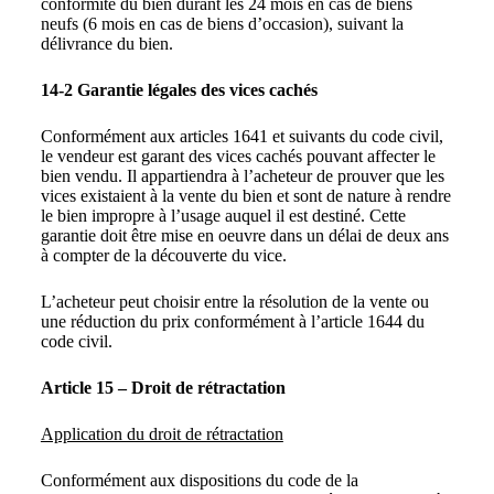
conformité du bien durant les 24 mois en cas de biens
neufs (6 mois en cas de biens d’occasion), suivant la
délivrance du bien.
14-2 Garantie légales des vices cachés
Conformément aux articles 1641 et suivants du code civil,
le vendeur est garant des vices cachés pouvant affecter le
bien vendu. Il appartiendra à l’acheteur de prouver que les
vices existaient à la vente du bien et sont de nature à rendre
le bien impropre à l’usage auquel il est destiné. Cette
garantie doit être mise en oeuvre dans un délai de deux ans
à compter de la découverte du vice.
L’acheteur peut choisir entre la résolution de la vente ou
une réduction du prix conformément à l’article 1644 du
code civil.
Article 15 – Droit de rétractation
Application du droit de rétractation
Conformément aux dispositions du code de la