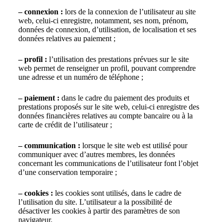
– connexion :
lors de la connexion de l’utilisateur au site
web, celui-ci enregistre, notamment, ses nom, prénom,
données de connexion, d’utilisation, de localisation et ses
données relatives au paiement ;
– profil :
l’utilisation des prestations prévues sur le site
web permet de renseigner un profil, pouvant comprendre
une adresse et un numéro de téléphone ;
– paiement :
dans le cadre du paiement des produits et
prestations proposés sur le site web, celui-ci enregistre des
données financières relatives au compte bancaire ou à la
carte de crédit de l’utilisateur ;
– communication :
lorsque le site web est utilisé pour
communiquer avec d’autres membres, les données
concernant les communications de l’utilisateur font l’objet
d’une conservation temporaire ;
– cookies :
les cookies sont utilisés, dans le cadre de
l’utilisation du site. L’utilisateur a la possibilité de
désactiver les cookies à partir des paramètres de son
navigateur.