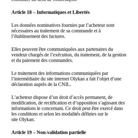
Article 18 – Informatiques et Libertés
Les données nominatives fournies par l’acheteur sont
nécessaires au traitement de sa commande et à
l’établissement des factures.
Elles peuvent être communiquées aux partenaires du
vendeur chargés de l’exécution, du traitement, de la gestion
et du paiement des commandes.
Le traitement des informations communiquées par
l’intermédiaire du site internet Olykan a fait l’objet d’une
déclaration auprès de la CNIL.
L’acheteur dispose d’un droit d’accès permanent, de
modification, de rectification et d’opposition s’agissant des
informations le concernant. Ce droit peut être exercé dans
les conditions et selon les modalités définies sur le
site Olykan.
Article 19 – Non-validation partielle