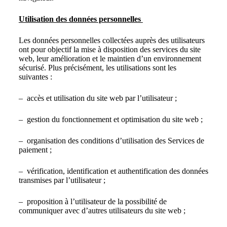
Utilisation des données personnelles
Les données personnelles collectées auprès des utilisateurs
ont pour objectif la mise à disposition des services du site
web, leur amélioration et le maintien d’un environnement
sécurisé. Plus précisément, les utilisations sont les
suivantes :
– accès et utilisation du site web par l’utilisateur ;
– gestion du fonctionnement et optimisation du site web ;
– organisation des conditions d’utilisation des Services de
paiement ;
– vérification, identification et authentification des données
transmises par l’utilisateur ;
– proposition à l’utilisateur de la possibilité de
communiquer avec d’autres utilisateurs du site web ;