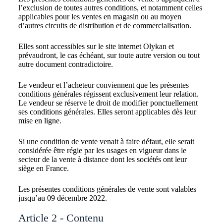
l’exclusion de toutes autres conditions, et notamment celles
applicables pour les ventes en magasin ou au moyen
d’autres circuits de distribution et de commercialisation.
Elles sont accessibles sur le site internet Olykan et
prévaudront, le cas échéant, sur toute autre version ou tout
autre document contradictoire.
Le vendeur et l’acheteur conviennent que les présentes
conditions générales régissent exclusivement leur relation.
Le vendeur se réserve le droit de modifier ponctuellement
ses conditions générales. Elles seront applicables dès leur
mise en ligne.
Si une condition de vente venait à faire défaut, elle serait
considérée être régie par les usages en vigueur dans le
secteur de la vente à distance dont les sociétés ont leur
siège en France.
Les présentes conditions générales de vente sont valables
jusqu’au 09 décembre 2022.
Article 2 - Contenu