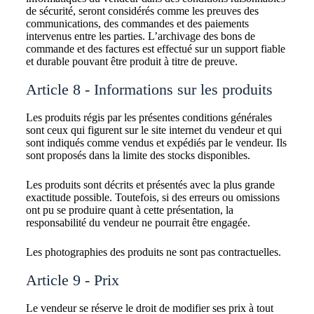
de sécurité, seront considérés comme les preuves des
communications, des commandes et des paiements
intervenus entre les parties. L’archivage des bons de
commande et des factures est effectué sur un support fiable
et durable pouvant être produit à titre de preuve.
Article 8 - Informations sur les produits
Les produits régis par les présentes conditions générales
sont ceux qui figurent sur le site internet du vendeur et qui
sont indiqués comme vendus et expédiés par le vendeur. Ils
sont proposés dans la limite des stocks disponibles.
Les produits sont décrits et présentés avec la plus grande
exactitude possible. Toutefois, si des erreurs ou omissions
ont pu se produire quant à cette présentation, la
responsabilité du vendeur ne pourrait être engagée.
Les photographies des produits ne sont pas contractuelles.
Article 9 - Prix
Le vendeur se réserve le droit de modifier ses prix à tout