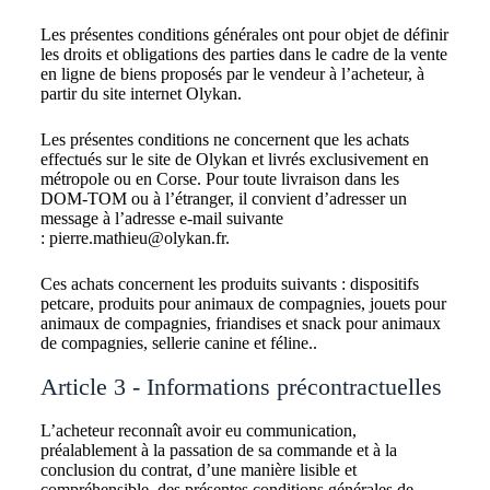
Les présentes conditions générales ont pour objet de définir
les droits et obligations des parties dans le cadre de la vente
en ligne de biens proposés par le vendeur à l’acheteur, à
partir du site internet Olykan.
Les présentes conditions ne concernent que les achats
effectués sur le site de Olykan et livrés exclusivement en
métropole ou en Corse. Pour toute livraison dans les
DOM-TOM ou à l’étranger, il convient d’adresser un
message à l’adresse e-mail suivante
: pierre.mathieu@olykan.fr.
Ces achats concernent les produits suivants : dispositifs
petcare, produits pour animaux de compagnies, jouets pour
animaux de compagnies, friandises et snack pour animaux
de compagnies, sellerie canine et féline..
Article 3 - Informations précontractuelles
L’acheteur reconnaît avoir eu communication,
préalablement à la passation de sa commande et à la
conclusion du contrat, d’une manière lisible et
compréhensible, des présentes conditions générales de