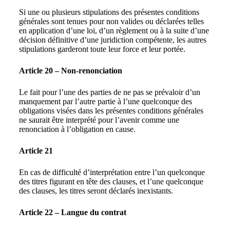
Si une ou plusieurs stipulations des présentes conditions
générales sont tenues pour non valides ou déclarées telles
en application d’une loi, d’un règlement ou à la suite d’une
décision définitive d’une juridiction compétente, les autres
stipulations garderont toute leur force et leur portée.
Article 20 – Non-renonciation
Le fait pour l’une des parties de ne pas se prévaloir d’un
manquement par l’autre partie à l’une quelconque des
obligations visées dans les présentes conditions générales
ne saurait être interprété pour l’avenir comme une
renonciation à l’obligation en cause.
Article 21
En cas de difficulté d’interprétation entre l’un quelconque
des titres figurant en tête des clauses, et l’une quelconque
des clauses, les titres seront déclarés inexistants.
Article 22 – Langue du contrat