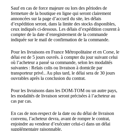
Sauf en cas de force majeure ou lors des périodes de
fermeture de la boutique en ligne qui seront clairement
annoncées sur la page d’accueil du site, les délais
d’expédition seront, dans la limite des stocks disponibles,
ceux indiqués ci-dessous. Les délais d’expédition courent à
compter de la date d’enregistrement de la commande
indiquée sur le mail de confirmation de la commande.
Pour les livraisons en France Métropolitaine et en Corse, le
délai est de 5 jours ouvrés. à compter du jour suivant celui
où l’acheteur a passé sa commande, selon les modalités
suivantes : Relais colis ou livraison à domicile par
transporteur privé.. Au plus tard, le délai sera de 30 jours
ouvrables après la conclusion du contrat.
Pour les livraisons dans les DOM-TOM ou un autre pays,
les modalités de livraison seront précisées à l’acheteur au
cas par cas.
En cas de non-respect de la date ou du délai de livraison
convenu, l’acheteur devra, avant de rompre le contrat,
enjoindre au vendeur d’exécuter celui-ci dans un délai
supplémentaire raisonnable.