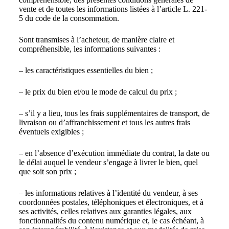
vente et de toutes les informations listées à l’article L. 221-
5 du code de la consommation.
Sont transmises à l’acheteur, de manière claire et
compréhensible, les informations suivantes :
– les caractéristiques essentielles du bien ;
– le prix du bien et/ou le mode de calcul du prix ;
– s’il y a lieu, tous les frais supplémentaires de transport, de
livraison ou d’affranchissement et tous les autres frais
éventuels exigibles ;
– en l’absence d’exécution immédiate du contrat, la date ou
le délai auquel le vendeur s’engage à livrer le bien, quel
que soit son prix ;
– les informations relatives à l’identité du vendeur, à ses
coordonnées postales, téléphoniques et électroniques, et à
ses activités, celles relatives aux garanties légales, aux
fonctionnalités du contenu numérique et, le cas échéant, à