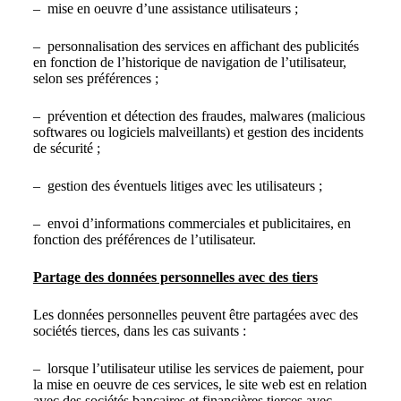
– mise en oeuvre d’une assistance utilisateurs ;
– personnalisation des services en affichant des publicités
en fonction de l’historique de navigation de l’utilisateur,
selon ses préférences ;
– prévention et détection des fraudes, malwares (malicious
softwares ou logiciels malveillants) et gestion des incidents
de sécurité ;
– gestion des éventuels litiges avec les utilisateurs ;
– envoi d’informations commerciales et publicitaires, en
fonction des préférences de l’utilisateur.
Partage des données personnelles avec des tiers
Les données personnelles peuvent être partagées avec des
sociétés tierces, dans les cas suivants :
– lorsque l’utilisateur utilise les services de paiement, pour
la mise en oeuvre de ces services, le site web est en relation
avec des sociétés bancaires et financières tierces avec