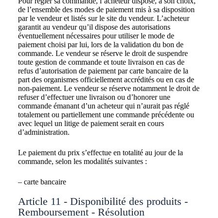
Pour régler sa commande, l’acheteur dispose, à son choix,
de l’ensemble des modes de paiement mis à sa disposition
par le vendeur et listés sur le site du vendeur. L’acheteur
garantit au vendeur qu’il dispose des autorisations
éventuellement nécessaires pour utiliser le mode de
paiement choisi par lui, lors de la validation du bon de
commande. Le vendeur se réserve le droit de suspendre
toute gestion de commande et toute livraison en cas de
refus d’autorisation de paiement par carte bancaire de la
part des organismes officiellement accrédités ou en cas de
non-paiement. Le vendeur se réserve notamment le droit de
refuser d’effectuer une livraison ou d’honorer une
commande émanant d’un acheteur qui n’aurait pas réglé
totalement ou partiellement une commande précédente ou
avec lequel un litige de paiement serait en cours
d’administration.
Le paiement du prix s’effectue en totalité au jour de la
commande, selon les modalités suivantes :
– carte bancaire
Article 11 - Disponibilité des produits -
Remboursement - Résolution