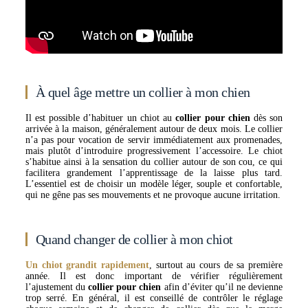
À quel âge mettre un collier à mon chien
Il est possible d’habituer un chiot au
collier pour chien
dès son
arrivée à la maison, généralement autour de deux mois. Le collier
n’a pas pour vocation de servir immédiatement aux promenades,
mais plutôt d’introduire progressivement l’accessoire. Le chiot
s’habitue ainsi à la sensation du collier autour de son cou, ce qui
facilitera grandement l’apprentissage de la laisse plus tard.
L’essentiel est de choisir un modèle léger, souple et confortable,
qui ne gêne pas ses mouvements et ne provoque aucune irritation.
Quand changer de collier à mon chiot
Un chiot grandit rapidement
, surtout au cours de sa première
année. Il est donc important de vérifier régulièrement
l’ajustement du
collier pour chien
afin d’éviter qu’il ne devienne
trop serré. En général, il est conseillé de contrôler le réglage