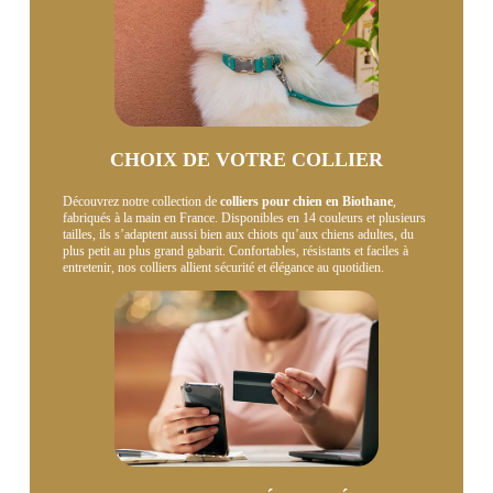
CHOIX DE VOTRE COLLIER
Découvrez notre collection de
colliers pour chien en Biothane
,
fabriqués à la main en France. Disponibles en 14 couleurs et plusieurs
tailles, ils s’adaptent aussi bien aux chiots qu’aux chiens adultes, du
plus petit au plus grand gabarit. Confortables, résistants et faciles à
entretenir, nos colliers allient sécurité et élégance au quotidien.