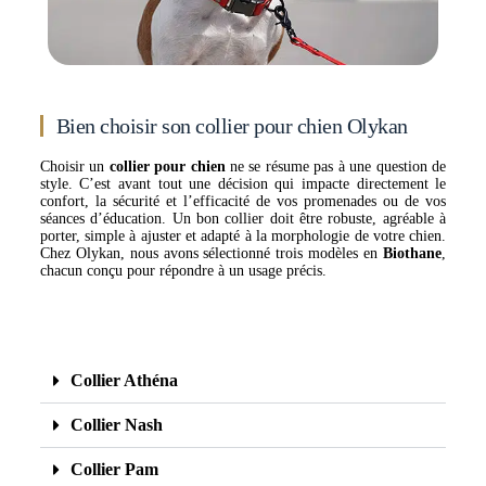
Bien choisir son collier pour chien Olykan
Choisir un
collier pour chien
ne se résume pas à une question de
style. C’est avant tout une décision qui impacte directement le
confort, la sécurité et l’efficacité de vos promenades ou de vos
séances d’éducation. Un bon collier doit être robuste, agréable à
porter, simple à ajuster et adapté à la morphologie de votre chien.
Chez Olykan, nous avons sélectionné trois modèles en
Biothane
,
chacun conçu pour répondre à un usage précis.
Collier Athéna
Collier Nash
Collier Pam