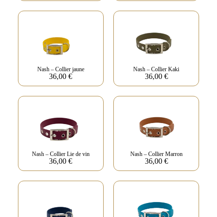
Nash – Collier jaune
Nash – Collier Kaki
36,00
€
36,00
€
Nash – Collier Lie de vin
Nash – Collier Marron
36,00
€
36,00
€