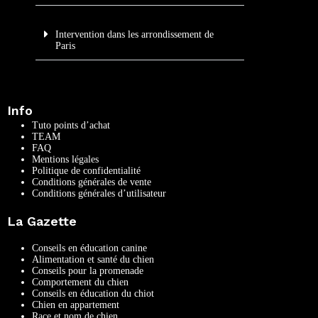
Intervention dans les arrondissement de
Paris
Info
Tuto points d’achat
TEAM
FAQ
Mentions légales
Politique de confidentialité
Conditions générales de vente
Conditions générales d’utilisateur
La Gazette
Conseils en éducation canine
Alimentation et santé du chien
Conseils pour la promenade
Comportement du chien
Conseils en éducation du chiot
Chien en appartement
Race et nom de chien