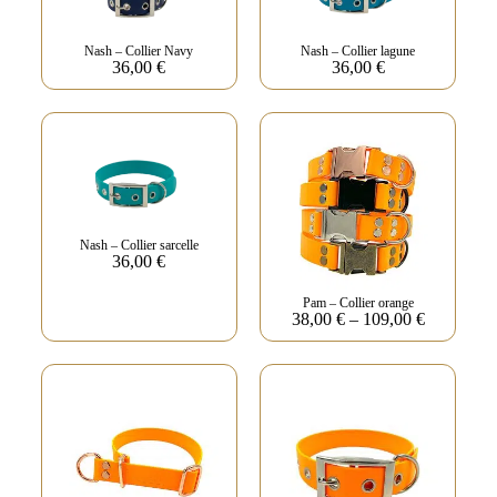
Nash – Collier Navy
Nash – Collier lagune
36,00
€
36,00
€
Nash – Collier sarcelle
36,00
€
Pam – Collier orange
38,00
€
–
109,00
€