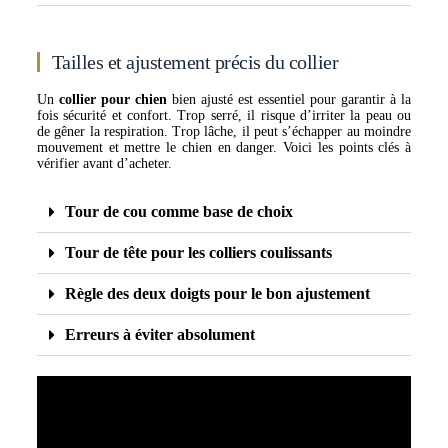
Tailles et ajustement précis du collier
Un
collier pour chien
bien ajusté est essentiel pour garantir à la
fois sécurité et confort. Trop serré, il risque d’irriter la peau ou
de gêner la respiration. Trop lâche, il peut s’échapper au moindre
mouvement et mettre le chien en danger. Voici les points clés à
vérifier avant d’acheter.
Tour de cou comme base de choix
Tour de tête pour les colliers coulissants
Règle des deux doigts pour le bon ajustement
Erreurs à éviter absolument