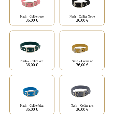
Nash – Collier rose
Nash – Collier Noire
36,00
€
36,00
€
Nash – Collier vert
Nash – Collier or
36,00
€
36,00
€
Nash – Collier bleu
Nash – Collier gris
36,00
€
36,00
€