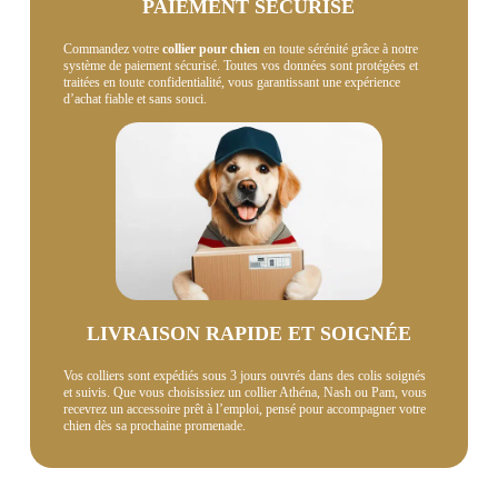
PAIEMENT SÉCURISÉ
Commandez votre
collier pour chien
en toute sérénité grâce à notre
système de paiement sécurisé. Toutes vos données sont protégées et
traitées en toute confidentialité, vous garantissant une expérience
d’achat fiable et sans souci.
LIVRAISON RAPIDE ET SOIGNÉE
Vos colliers sont expédiés sous 3 jours ouvrés dans des colis soignés
et suivis. Que vous choisissiez un collier Athéna, Nash ou Pam, vous
recevrez un accessoire prêt à l’emploi, pensé pour accompagner votre
chien dès sa prochaine promenade.