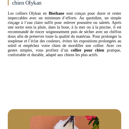
chien Olykan
Les colliers Olykan en
Biothane
sont conçus pour durer et rester
impeccables avec un minimum d’efforts. Au quotidien, un simple
rinçage à l’eau claire suffit pour enlever poussière ou saletés. Après
une sortie sous la pluie, dans la boue, à la mer ou à la piscine, il est
recommandé de rincer soigneusement puis de sécher avec un chiffon
doux afin de préserver toute la qualité du matériau. Pour prolonger la
souplesse et l’éclat des couleurs, évitez les expositions prolongées au
soleil et empêchez votre chien de mordiller son collier. Avec ces
gestes simples, vous profitez d’un
collier pour chien
pratique,
confortable et durable, adapté aux chiens les plus actifs.