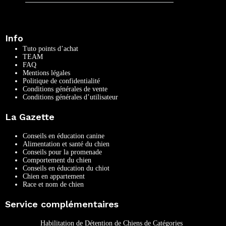
Info
Tuto points d’achat
TEAM
FAQ
Mentions légales
Politique de confidentialité
Conditions générales de vente
Conditions générales d’utilisateur
La Gazette
Conseils en éducation canine
Alimentation et santé du chien
Conseils pour la promenade
Comportement du chien
Conseils en éducation du chiot
Chien en appartement
Race et nom de chien
Service complémentaires
Habilitation de Détention de Chiens de Catégories