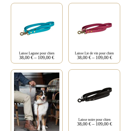
Laisse Lagune pour chien
Laisse Lie de vin pour chien
38,00
€
–
109,00
€
38,00
€
–
109,00
€
Laisse noire pour chien
38,00
€
–
109,00
€