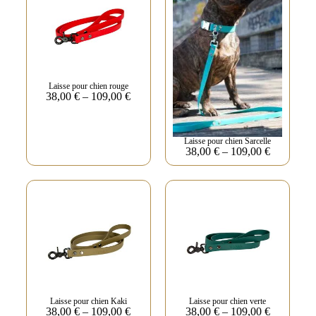
Laisse pour chien rouge
38,00
€
–
109,00
€
Laisse pour chien Sarcelle
38,00
€
–
109,00
€
Laisse pour chien Kaki
Laisse pour chien verte
38,00
€
–
109,00
€
38,00
€
–
109,00
€