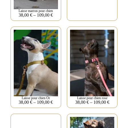
Laisse marron pour chien
38,00
€
–
109,00
€
Laisse pour chien Or
Laisse pour chien rose
38,00
€
–
109,00
€
38,00
€
–
109,00
€