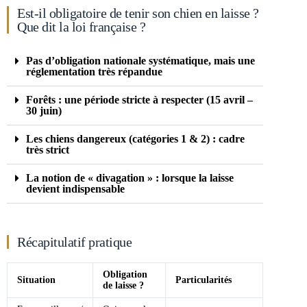
Est-il obligatoire de tenir son chien en laisse ?
Que dit la loi française ?
Pas d’obligation nationale systématique, mais une
réglementation très répandue
Forêts : une période stricte à respecter (15 avril –
30 juin)
Les chiens dangereux (catégories 1 & 2) : cadre
très strict
La notion de « divagation » : lorsque la laisse
devient indispensable
Récapitulatif pratique
Obligation
Situation
Particularités
de laisse ?