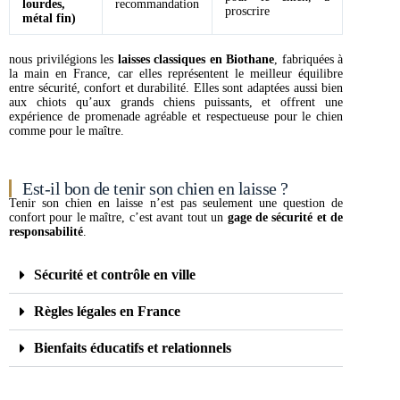
lourdes,
recommandation
proscrire
métal fin)
nous privilégions les
laisses classiques en Biothane
, fabriquées à
la main en France, car elles représentent le meilleur équilibre
entre sécurité, confort et durabilité. Elles sont adaptées aussi bien
aux chiots qu’aux grands chiens puissants, et offrent une
expérience de promenade agréable et respectueuse pour le chien
comme pour le maître.
Est-il bon de tenir son chien en laisse ?
Tenir son chien en laisse n’est pas seulement une question de
confort pour le maître, c’est avant tout un
gage de sécurité et de
responsabilité
.
Sécurité et contrôle en ville
Règles légales en France
Bienfaits éducatifs et relationnels