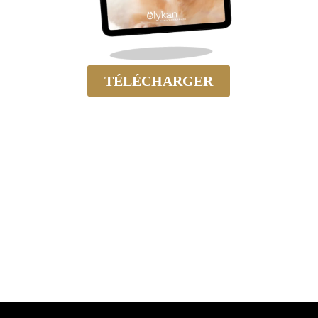
TÉLÉCHARGER