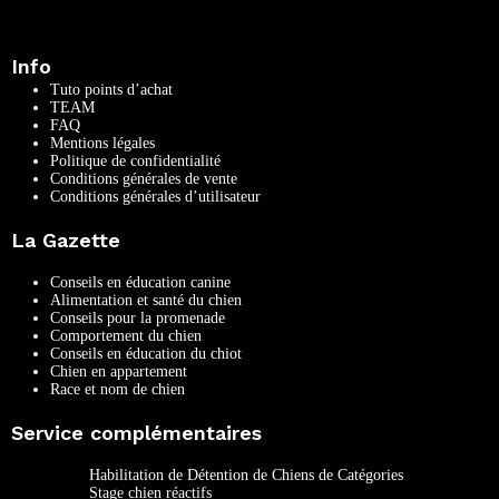
Info
Tuto points d’achat
TEAM
FAQ
Mentions légales
Politique de confidentialité
Conditions générales de vente
Conditions générales d’utilisateur
La Gazette
Conseils en éducation canine
Alimentation et santé du chien
Conseils pour la promenade
Comportement du chien
Conseils en éducation du chiot
Chien en appartement
Race et nom de chien
Service complémentaires
Habilitation de Détention de Chiens de Catégories
Stage chien réactifs