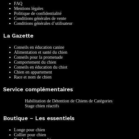
FAQ
Mentions légales
Politique de confidentialité
Conditions générales de vente
Conditions générales d’utilisateur
La Gazette
Conseils en éducation canine
Alimentation et santé du chien
Conseils pour la promenade
Comportement du chien
Conseils en éducation du chiot
Chien en appartement
Race et nom de chien
Service complémentaires
Habilitation de Détention de Chiens de Catégories
Stage chien réactifs
Boutique – Les essentiels
Longe pour chien
Collier pour chien