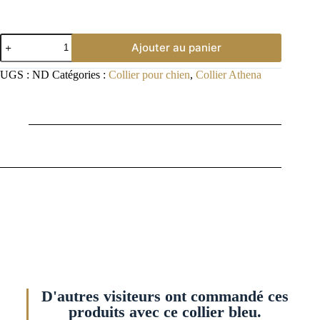
Ajouter au panier
UGS :
ND
Catégories :
Collier pour chien
,
Collier Athena
Description
D'autres visiteurs ont commandé ces
produits avec ce collier bleu.