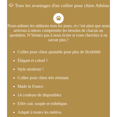
🐶 Tous les avantages d'un collier pour chien Athéna
Nous-mêmes les utilisons tous les jours, et c’est ainsi que nous
arrivons à mieux comprendre les besoins de chacun au
quotidien. N’hésitez pas à nous écrire si vous cherchez à en
savoir plus !
Collier pour chien ajustable pour plus de flexibilité
Élégant et coloré !
Style moderne !
Collier pour chien très résistant
Made in France
14 couleurs de disponibles
Effet cuir, souple et esthétique.
Adapté à toutes les météos.