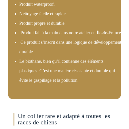
Produit waterproof.
Nettoyage facile et rapide
Produit propre et durable
Produit fait à la main dans notre atelier en Île-de-France
Ce produit s’inscrit dans une logique de développement
durable
Le biothane, bien qu’il contienne des éléments
plastiques. C’est une matière résistante et durable qui
évite le gaspillage et la pollution.
Un collier rare et adapté à toutes les
races de chiens