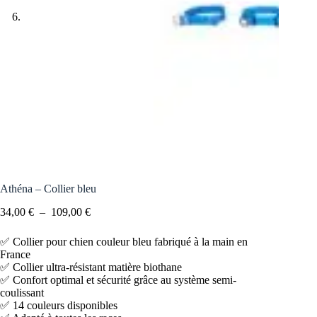
Athéna – Collier bleu
34,00
€
–
109,00
€
✅ Collier pour chien couleur bleu fabriqué à la main en
France
✅ Collier ultra-résistant matière biothane
✅ Confort optimal et sécurité grâce au système semi-
coulissant
✅ 14 couleurs disponibles