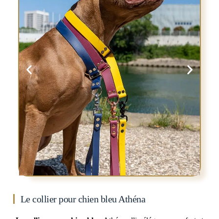
Le collier pour chien bleu Athéna