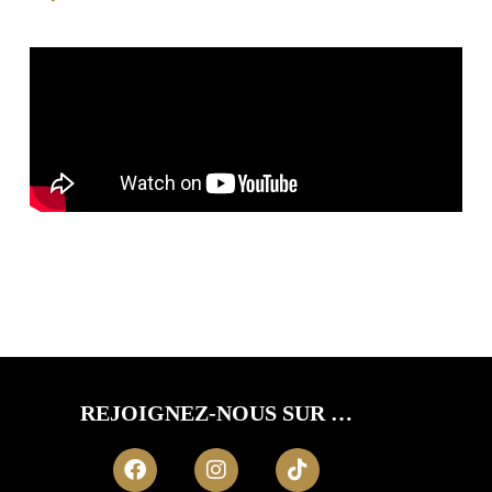
REJOIGNEZ-NOUS SUR …