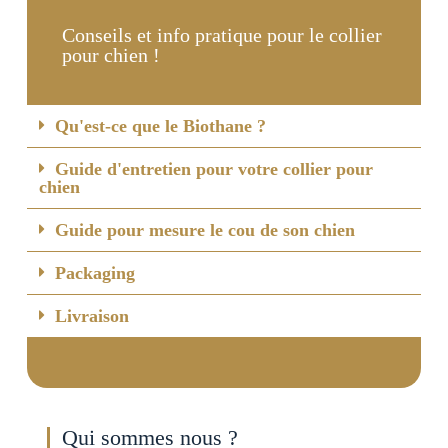
Conseils et info pratique pour le collier
pour chien !
Qu'est-ce que le Biothane ?
Guide d'entretien pour votre collier pour
chien
Guide pour mesure le cou de son chien
Packaging
Livraison
Qui sommes nous ?