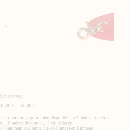
Longe rouge
40,00
€
–
60,00
€
✅ Longe rouge pour chien disponible en 3 mètres, 5 mètres
ou 10 mètres de long et 1,3 cm de large
✅ Fait main en France (Île-de-France) en Biothane