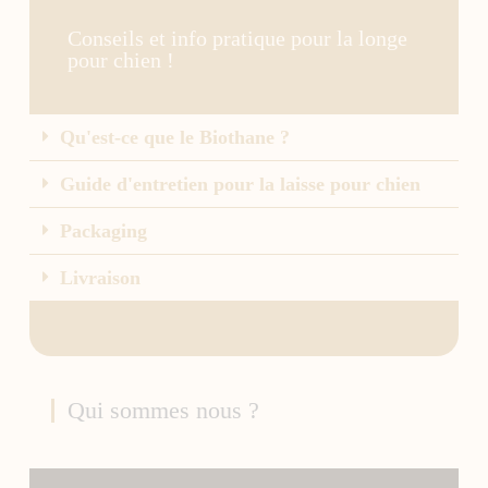
Conseils et info pratique pour la longe
pour chien !
Qu'est-ce que le Biothane ?
Guide d'entretien pour la laisse pour chien
Packaging
Livraison
Qui sommes nous ?