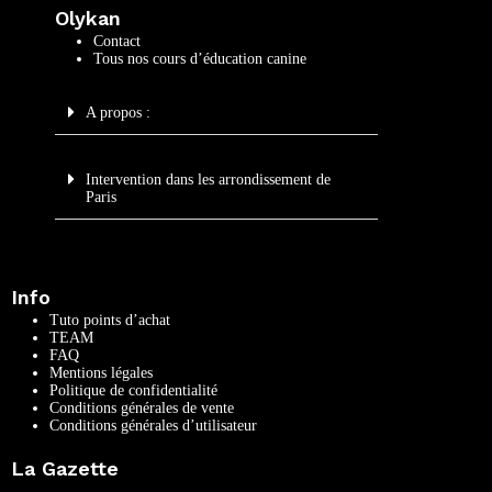
Olykan
Contact
Tous nos cours d’éducation canine
A propos :
Intervention dans les arrondissement de
Paris
Info
Tuto points d’achat
TEAM
FAQ
Mentions légales
Politique de confidentialité
Conditions générales de vente
Conditions générales d’utilisateur
La Gazette