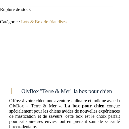
Rupture de stock
Catégorie :
Lots & Box de friandises
Description
OlyBox "Terre & Mer" la box pour chien
Offrez à votre chien une aventure culinaire et ludique avec la
OlyBox « Terre & Mer ».
La box pour chien
conçue
spécialement pour les chiens avides de nouvelles expériences
de mastication et de saveurs, cette box est le choix parfait
pour satisfaire ses envies tout en prenant soin de sa santé
bucco-dentaire.