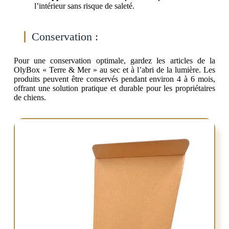
l’intérieur sans risque de saleté.
Conservation :
Pour une conservation optimale, gardez les articles de la
OlyBox « Terre & Mer » au sec et à l’abri de la lumière. Les
produits peuvent être conservés pendant environ 4 à 6 mois,
offrant une solution pratique et durable pour les propriétaires
de chiens.