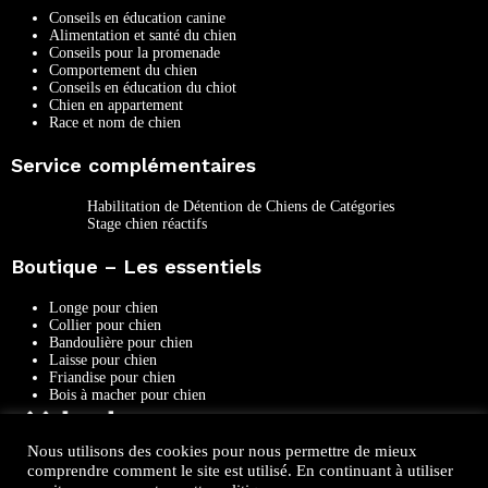
Conseils en éducation canine
Alimentation et santé du chien
Conseils pour la promenade
Comportement du chien
Conseils en éducation du chiot
Chien en appartement
Race et nom de chien
Service complémentaires
Habilitation de Détention de Chiens de Catégories
Stage chien réactifs
Boutique – Les essentiels
Longe pour chien
Collier pour chien
Bandoulière pour chien
Laisse pour chien
Friandise pour chien
Bois à macher pour chien
Nous utilisons des cookies pour nous permettre de mieux
comprendre comment le site est utilisé. En continuant à utiliser