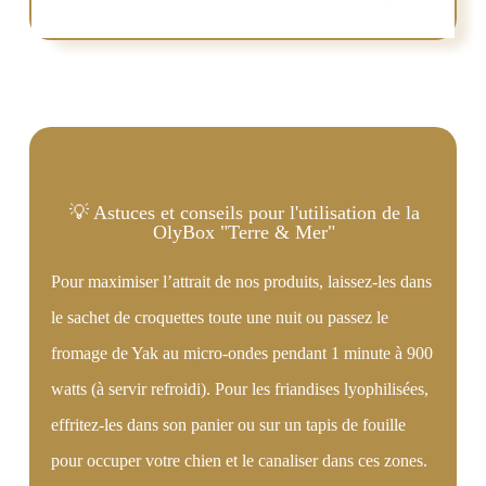
💡 Astuces et conseils pour l'utilisation de la
OlyBox "Terre & Mer"
Pour maximiser l’attrait de nos produits, laissez-les dans
le sachet de croquettes toute une nuit ou passez le
fromage de Yak au micro-ondes pendant 1 minute à 900
watts (à servir refroidi). Pour les friandises lyophilisées,
effritez-les dans son panier ou sur un tapis de fouille
pour occuper votre chien et le canaliser dans ces zones.