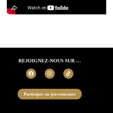
REJOIGNEZ-NOUS SUR …
Participer au jeu-concours