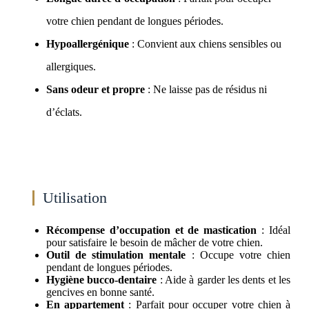
votre chien pendant de longues périodes.
Hypoallergénique
: Convient aux chiens sensibles ou
allergiques.
Sans odeur et propre
: Ne laisse pas de résidus ni
d’éclats.
Utilisation
Récompense d’occupation et de mastication
: Idéal
pour satisfaire le besoin de mâcher de votre chien.
Outil de stimulation mentale
: Occupe votre chien
pendant de longues périodes.
Hygiène bucco-dentaire
: Aide à garder les dents et les
gencives en bonne santé.
En appartement
: Parfait pour occuper votre chien à