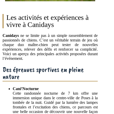
Les activités et expériences à
vivre à Canidays
Canidays
ne se limite pas à un simple rassemblement de
passionnés de chiens. C’est un véritable terrain de jeu où
chaque duo maître-chien peut tester de nouvelles
expériences, relever des défis et renforcer sa complicité.
Voici un aperçu des principales activités proposées durant
l’événement.
Des épreuves sportives en pleine
nature
Cani’Nocturne
Cette randonnée nocturne de 7 km offre une
immersion unique dans le centre-ville de Poses à la
tombée de la nuit. Guidé par la lumière des lampes
frontales et l’excitation des chiens, ce parcours est
une belle occasion de découvrir une nouvelle façon