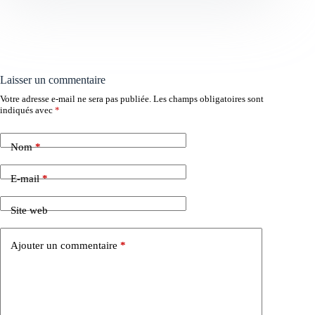
Laisser un commentaire
Votre adresse e-mail ne sera pas publiée.
Les champs obligatoires sont
indiqués avec
*
Nom
*
E-mail
*
Site web
Ajouter un commentaire
*