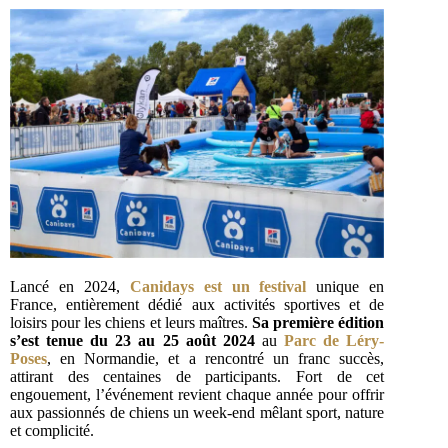
Lancé en 2024,
Canidays est un festival
unique en
France, entièrement dédié aux activités sportives et de
loisirs pour les chiens et leurs maîtres.
Sa première édition
s’est tenue du
23 au 25 août 2024
au
Parc de Léry-
Poses
, en Normandie, et a rencontré un franc succès,
attirant des centaines de participants. Fort de cet
engouement, l’événement revient chaque année pour offrir
aux passionnés de chiens un week-end mêlant sport, nature
et complicité.