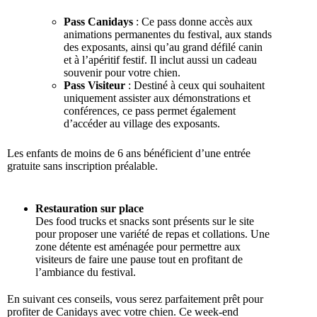
Pass Canidays
: Ce pass donne accès aux
animations permanentes du festival, aux stands
des exposants, ainsi qu’au grand défilé canin
et à l’apéritif festif. Il inclut aussi un cadeau
souvenir pour votre chien.
Pass Visiteur
: Destiné à ceux qui souhaitent
uniquement assister aux démonstrations et
conférences, ce pass permet également
d’accéder au village des exposants.
Les enfants de moins de 6 ans bénéficient d’une entrée
gratuite sans inscription préalable.
Restauration sur place
Des food trucks et snacks sont présents sur le site
pour proposer une variété de repas et collations. Une
zone détente est aménagée pour permettre aux
visiteurs de faire une pause tout en profitant de
l’ambiance du festival.
En suivant ces conseils, vous serez parfaitement prêt pour
profiter de Canidays avec votre chien. Ce week-end