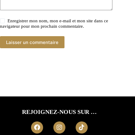
Enregistrer mon nom, mon e-mail et mon site dans ce
navigateur pour mon prochain commentaire.
Laisser un commentaire
REJOIGNEZ-NOUS SUR …