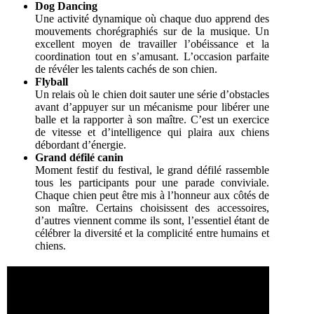
Dog Dancing
Une activité dynamique où chaque duo apprend des
mouvements chorégraphiés sur de la musique. Un
excellent moyen de travailler l’obéissance et la
coordination tout en s’amusant. L’occasion parfaite
de révéler les talents cachés de son chien.
Flyball
Un relais où le chien doit sauter une série d’obstacles
avant d’appuyer sur un mécanisme pour libérer une
balle et la rapporter à son maître. C’est un exercice
de vitesse et d’intelligence qui plaira aux chiens
débordant d’énergie.
Grand défilé canin
Moment festif du festival, le grand défilé rassemble
tous les participants pour une parade conviviale.
Chaque chien peut être mis à l’honneur aux côtés de
son maître. Certains choisissent des accessoires,
d’autres viennent comme ils sont, l’essentiel étant de
célébrer la diversité et la complicité entre humains et
chiens.