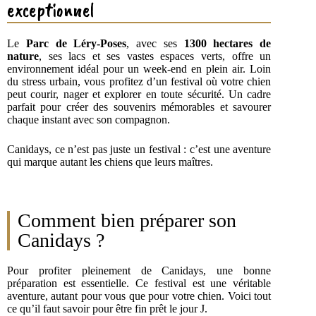
exceptionnel
Le
Parc de Léry-Poses
, avec ses
1300 hectares de
nature
, ses lacs et ses vastes espaces verts, offre un
environnement idéal pour un week-end en plein air. Loin
du stress urbain, vous profitez d’un festival où votre chien
peut courir, nager et explorer en toute sécurité. Un cadre
parfait pour créer des souvenirs mémorables et savourer
chaque instant avec son compagnon.
Canidays, ce n’est pas juste un festival : c’est une aventure
qui marque autant les chiens que leurs maîtres.
Comment bien préparer son
Canidays ?
Pour profiter pleinement de Canidays, une bonne
préparation est essentielle. Ce festival est une véritable
aventure, autant pour vous que pour votre chien. Voici tout
ce qu’il faut savoir pour être fin prêt le jour J.