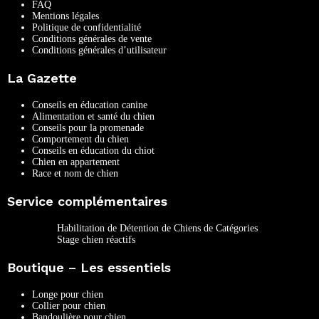
FAQ
Mentions légales
Politique de confidentialité
Conditions générales de vente
Conditions générales d’utilisateur
La Gazette
Conseils en éducation canine
Alimentation et santé du chien
Conseils pour la promenade
Comportement du chien
Conseils en éducation du chiot
Chien en appartement
Race et nom de chien
Service complémentaires
Habilitation de Détention de Chiens de Catégories
Stage chien réactifs
Boutique – Les essentiels
Longe pour chien
Collier pour chien
Bandoulière pour chien