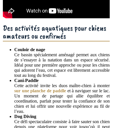
Des activités aquatiques pour chiens
amateurs ou confirmés
Couloir de nage
Ce bassin spécialement aménagé permet aux chiens
de s’essayer à la natation dans un espace sécurisé.
Idéal pour une première approche ou pour les chiens
qui adorent l’eau, cet espace est librement accessible
tout au long du festival.
Cani-Paddle
Cette activité invite les duos maître-chien à monter
sur une planche de paddle
et à naviguer sur le lac.
Un moment de partage qui allie équilibre et
coordination, parfait pour tester la confiance de son
chien et lui offrir une nouvelle expérience au fil de
l’eau.
Dog Diving
Ce défi spectaculaire consiste à faire sauter son chien
depuis une plateforme pour voir jusqu’où il peut