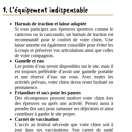
1. L’équipement indispensable
Harnais de traction et laisse adaptée
Si vous participez aux épreuves sportives comme le
canicross ou la cani-rando, un harnais de traction est
recommandé pour le confort de votre chien. Une
laisse amortie est également conseillée pour éviter les
à-coups et préserver vos articulations ainsi que celles
de votre compagnon.
Gamelle et eau
Les points d’eau seront disponibles sur le site, mais il
est toujours préférable d’avoir une gamelle portable
et une réserve d’eau sur vous. Avec toutes les
activités prévues, votre chien devra rester hydraté en
permanence.
Friandises et sacs pour les pauses
Des récompenses peuvent motiver votre chien lors
des épreuves ou après une activité. Pensez aussi à
prendre des sacs pour ramasser ses déjections et ainsi
contribuer à garder le site propre.
Carnet de vaccination
L’accès au festival nécessite que votre chien soit à
jour dans ses vaccinations. Son carnet de santé