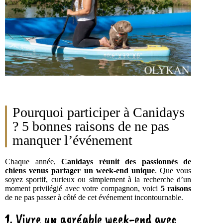
Pourquoi participer à Canidays
? 5 bonnes raisons de ne pas
manquer l’événement
Chaque année,
Canidays réunit des passionnés de
chiens venus partager un week-end unique
. Que vous
soyez sportif, curieux ou simplement à la recherche d’un
moment privilégié avec votre compagnon, voici
5 raisons
de ne pas passer à côté de cet événement incontournable.
1. Vivre un agréable week-end avec