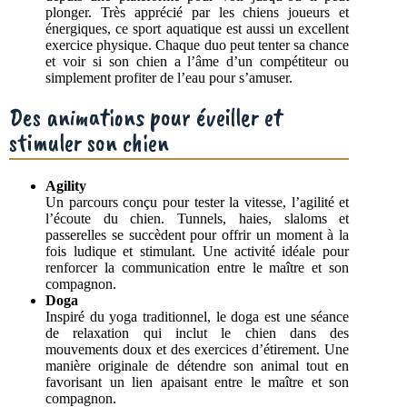
plonger. Très apprécié par les chiens joueurs et
énergiques, ce sport aquatique est aussi un excellent
exercice physique. Chaque duo peut tenter sa chance
et voir si son chien a l’âme d’un compétiteur ou
simplement profiter de l’eau pour s’amuser.
Des animations pour éveiller et
stimuler son chien
Agility
Un parcours conçu pour tester la vitesse, l’agilité et
l’écoute du chien. Tunnels, haies, slaloms et
passerelles se succèdent pour offrir un moment à la
fois ludique et stimulant. Une activité idéale pour
renforcer la communication entre le maître et son
compagnon.
Doga
Inspiré du yoga traditionnel, le doga est une séance
de relaxation qui inclut le chien dans des
mouvements doux et des exercices d’étirement. Une
manière originale de détendre son animal tout en
favorisant un lien apaisant entre le maître et son
compagnon.