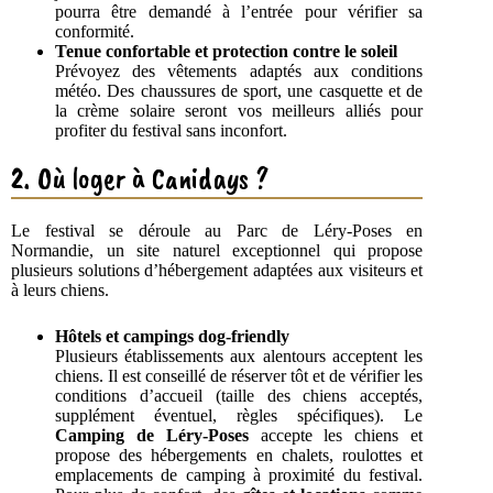
pourra être demandé à l’entrée pour vérifier sa
conformité.
Tenue confortable et protection contre le soleil
Prévoyez des vêtements adaptés aux conditions
météo. Des chaussures de sport, une casquette et de
la crème solaire seront vos meilleurs alliés pour
profiter du festival sans inconfort.
2. Où loger à Canidays ?
Le festival se déroule au Parc de Léry-Poses en
Normandie, un site naturel exceptionnel qui propose
plusieurs solutions d’hébergement adaptées aux visiteurs et
à leurs chiens.
Hôtels et campings dog-friendly
Plusieurs établissements aux alentours acceptent les
chiens. Il est conseillé de réserver tôt et de vérifier les
conditions d’accueil (taille des chiens acceptés,
supplément éventuel, règles spécifiques).
Le
Camping de Léry-Poses
accepte les chiens et
propose des hébergements en chalets, roulottes et
emplacements de camping à proximité du festival.