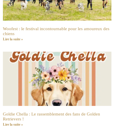
Woofest : le festival incontournable pour les amoureux des
chiens
Lire la suite »
Goldie Chella : Le rassemblement des fans de Golden
Retrievers !
Lire la suite »