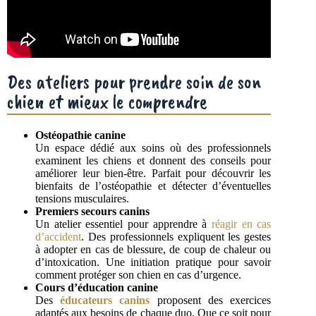
Des ateliers pour prendre soin de son
chien et mieux le comprendre
Ostéopathie canine
Un espace dédié aux soins où des professionnels
examinent les chiens et donnent des conseils pour
améliorer leur bien-être. Parfait pour découvrir les
bienfaits de l’ostéopathie et détecter d’éventuelles
tensions musculaires.
Premiers secours canins
Un atelier essentiel pour apprendre à
réagir en cas
d’accident
. Des professionnels expliquent les gestes
à adopter en cas de blessure, de coup de chaleur ou
d’intoxication. Une initiation pratique pour savoir
comment protéger son chien en cas d’urgence.
Cours d’éducation canine
Des
éducateurs canins
proposent des exercices
adaptés aux besoins de chaque duo. Que ce soit pour