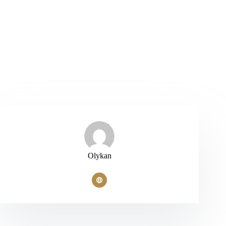
Olykan