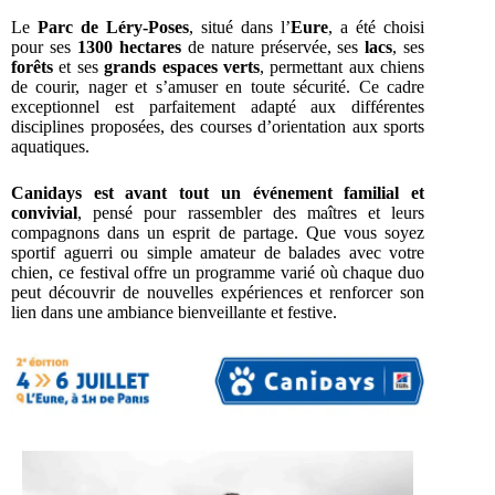
Le
Parc de Léry-Poses
, situé dans l’
Eure
, a été choisi
pour ses
1300 hectares
de nature préservée, ses
lacs
, ses
forêts
et ses
grands espaces verts
, permettant aux chiens
de courir, nager et s’amuser en toute sécurité. Ce cadre
exceptionnel est parfaitement adapté aux différentes
disciplines proposées, des courses d’orientation aux sports
aquatiques.
Canidays est avant tout un événement familial et
convivial
, pensé pour rassembler des maîtres et leurs
compagnons dans un esprit de partage. Que vous soyez
sportif aguerri ou simple amateur de balades avec votre
chien, ce festival offre un programme varié où chaque duo
peut découvrir de nouvelles expériences et renforcer son
lien dans une ambiance bienveillante et festive.