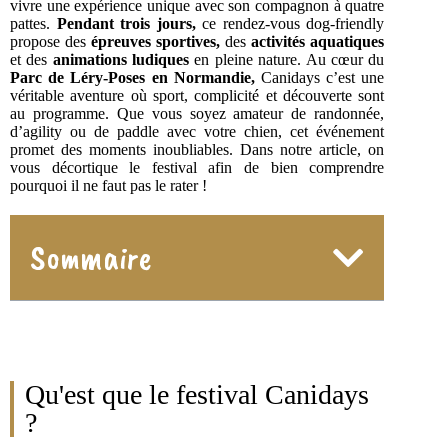
vivre une expérience unique avec son compagnon à quatre
pattes.
Pendant trois jours,
ce rendez-vous dog-friendly
propose des
épreuves sportives,
des
activités aquatiques
et des
animations ludiques
en pleine nature. Au cœur du
Parc de Léry-Poses en Normandie,
Canidays c’est une
véritable aventure où sport, complicité et découverte sont
au programme. Que vous soyez amateur de randonnée,
d’agility ou de paddle avec votre chien, cet événement
promet des moments inoubliables. Dans notre article, on
vous décortique le festival afin de bien comprendre
pourquoi il ne faut pas le rater !
Sommaire
Qu'est que le festival Canidays
?