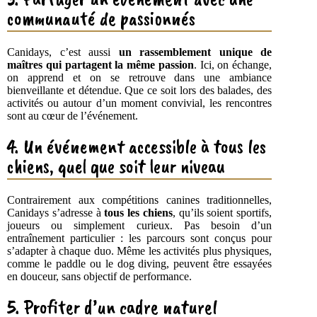
communauté de passionnés
Canidays, c’est aussi
un rassemblement unique de
maîtres qui partagent la même passion
. Ici, on échange,
on apprend et on se retrouve dans une ambiance
bienveillante et détendue. Que ce soit lors des balades, des
activités ou autour d’un moment convivial, les rencontres
sont au cœur de l’événement.
4. Un événement accessible à tous les
chiens, quel que soit leur niveau
Contrairement aux compétitions canines traditionnelles,
Canidays s’adresse à
tous les chiens
, qu’ils soient sportifs,
joueurs ou simplement curieux. Pas besoin d’un
entraînement particulier : les parcours sont conçus pour
s’adapter à chaque duo. Même les activités plus physiques,
comme le paddle ou le dog diving, peuvent être essayées
en douceur, sans objectif de performance.
5. Profiter d’un cadre naturel