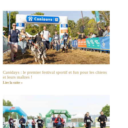
Canidays : le premier festival sportif et fun pour les chiens
et leurs maîtres !
Lire la suite »