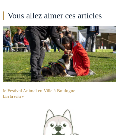
Vous allez aimer ces articles
le Festival Animal en Ville à Boulogne
Lire la suite »