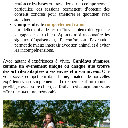
renforcer les bases ou travailler sur un comportement
particulier, ces sessions permettent d’obtenir des
conseils concrets pour améliorer le quotidien avec
son chien.
Comprendre le
comportement canin
Un atelier qui aide les maîtres à mieux décrypter le
langage de leur chien. Apprendre à reconnaître les
signaux d’apaisement, d’inconfort ou d’excitation
permet de mieux interagir avec son animal et d’éviter
les incompréhensions.
Avec autant d’expériences à vivre,
Canidays s’impose
comme un événement unique où chaque duo trouve
des activités adaptées à ses envies et à son niveau.
Que
vous soyez compétiteur dans l’âme, amateur de nouvelles
expériences ou simplement à la recherche d’un moment
privilégié avec votre chien, ce festival est conçu pour vous
offrir une aventure mémorable.