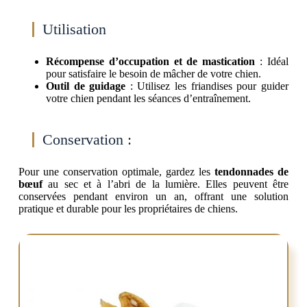
Utilisation
Récompense d’occupation et de mastication
: Idéal
pour satisfaire le besoin de mâcher de votre chien.
Outil de guidage
: Utilisez les friandises pour guider
votre chien pendant les séances d’entraînement.
Conservation :
Pour une conservation optimale, gardez les
tendonnades de
bœuf
au sec et à l’abri de la lumière. Elles peuvent être
conservées pendant environ un an, offrant une solution
pratique et durable pour les propriétaires de chiens.