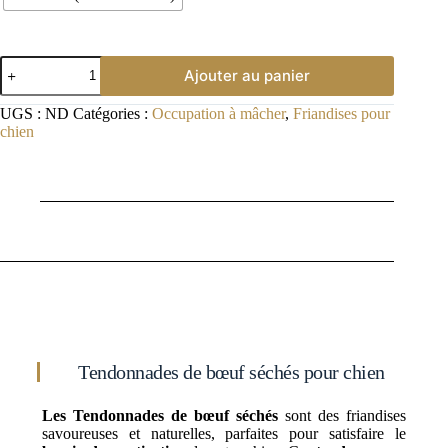
Ajouter au panier
UGS :
ND
Catégories :
Occupation à mâcher
,
Friandises pour
chien
Description
Tendonnades de bœuf séchés pour chien
Les Tendonnades de bœuf séchés
sont des friandises
savoureuses et naturelles, parfaites pour satisfaire le