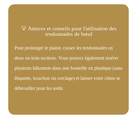
💡 Astuces et conseils pour l'utilisation des
tendonnades de bœuf
Pour prolonger le plaisir, cassez les tendonnades en
deux ou trois sections. Vous pouvez également insérer
plusieurs bâtonnets dans une bouteille en plastique (sans
étiquette, bouchon ou cerclage) et laisser votre chien se
débrouiller pour les sortir.