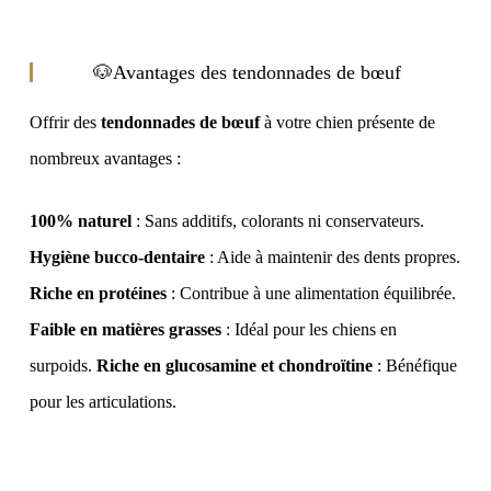
🐶Avantages des tendonnades de bœuf
Offrir des
tendonnades de bœuf
à votre chien présente de
nombreux avantages :
100% naturel
: Sans additifs, colorants ni conservateurs.
Hygiène bucco-dentaire
: Aide à maintenir des dents propres.
Riche en protéines
: Contribue à une alimentation équilibrée.
Faible en matières grasses
: Idéal pour les chiens en
surpoids.
Riche en glucosamine et chondroïtine
: Bénéfique
pour les articulations.