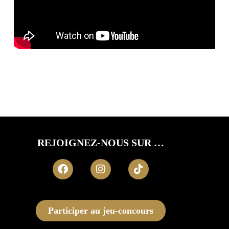
REJOIGNEZ-NOUS SUR …
Participer au jeu-concours