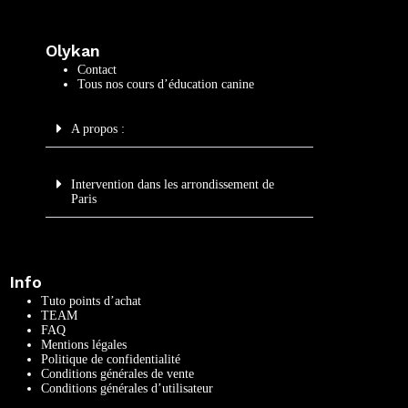
Olykan
Contact
Tous nos cours d’éducation canine
A propos :
Intervention dans les arrondissement de
Paris
Info
Tuto points d’achat
TEAM
FAQ
Mentions légales
Politique de confidentialité
Conditions générales de vente
Conditions générales d’utilisateur