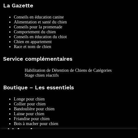
La Gazette
Conseils en éducation canine
Alimentation et santé du chien
Conseils pour la promenade
Comportement du chien
Conseils en éducation du chiot
Chien en appartement
Race et nom de chien
Service complémentaires
Habilitation de Détention de Chiens de Catégories
Stage chien réactifs
Boutique – Les essentiels
Longe pour chien
Collier pour chien
Bandoulière pour chien
Laisse pour chien
Friandise pour chien
Bois à macher pour chien