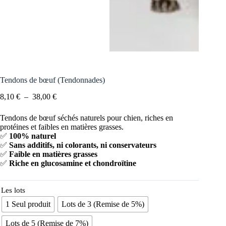
Tendons de bœuf (Tendonnades)
8,10
€
–
38,00
€
Tendons de bœuf séchés naturels pour chien, riches en
protéines et faibles en matières grasses.
✅
100% naturel
✅
Sans additifs, ni colorants, ni conservateurs
✅
Faible en matières grasses
✅
Riche en glucosamine et chondroïtine
Les lots
1 Seul produit
Lots de 3 (Remise de 5%)
Lots de 5 (Remise de 7%)