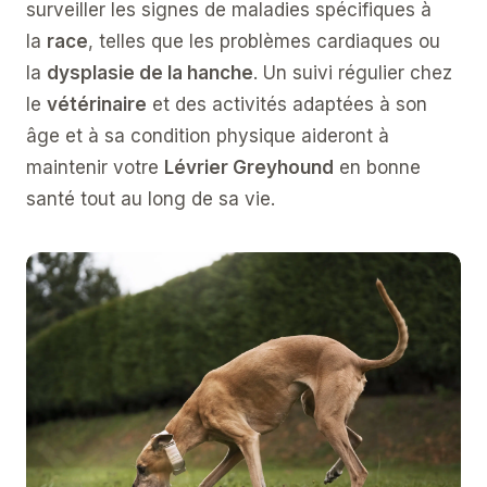
surveiller les signes de maladies spécifiques à
la
race
, telles que les problèmes cardiaques ou
la
dysplasie de la hanche
. Un suivi régulier chez
le
vétérinaire
et des activités adaptées à son
âge et à sa condition physique aideront à
maintenir votre
Lévrier Greyhound
en bonne
santé tout au long de sa vie.