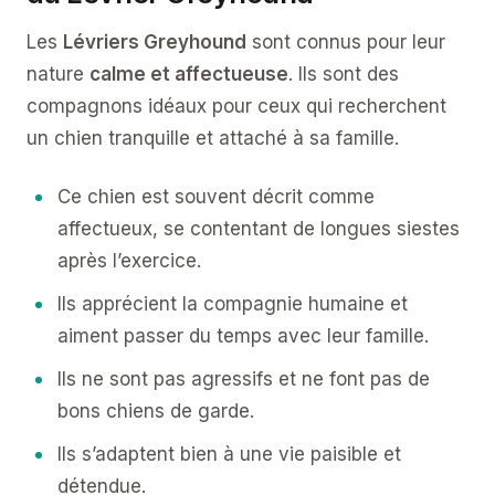
Les
Lévriers Greyhound
sont connus pour leur
nature
calme et affectueuse
. Ils sont des
compagnons idéaux pour ceux qui recherchent
un chien tranquille et attaché à sa famille.
Ce chien est souvent décrit comme
affectueux, se contentant de longues siestes
après l’exercice.
Ils apprécient la compagnie humaine et
aiment passer du temps avec leur famille.
Ils ne sont pas agressifs et ne font pas de
bons chiens de garde.
Ils s’adaptent bien à une vie paisible et
détendue.