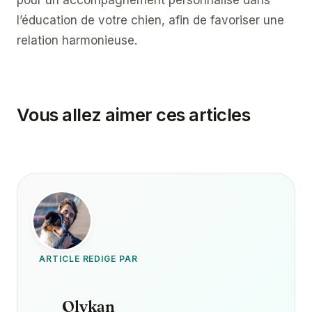
pour un accompagnement personnalisé dans
l’éducation de votre chien, afin de favoriser une
relation harmonieuse.
Vous allez aimer ces articles
ARTICLE REDIGE PAR
Olykan