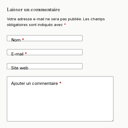
Laisser un commentaire
Votre adresse e-mail ne sera pas publiée.
Les champs
obligatoires sont indiqués avec
*
Nom
*
E-mail
*
Site web
Ajouter un commentaire
*