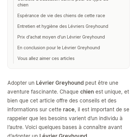
chien
Espérance de vie des chiens de cette race
Entretien et hygiène des Lévriers Greyhound
Prix d’achat moyen d’un Lévrier Greyhound
En conclusion pour le Lévrier Greyhound
Vous allez aimer ces articles
Adopter un
Lévrier Greyhound
peut être une
aventure fascinante. Chaque
chien
est unique, et
bien que cet article offre des conseils et des
informations sur cette
race
, il est important de se
rappeler que les besoins varient d’un individu à
l’autre. Voici quelques bases à connaître avant
d’adopter un
Lévrier Greyhound
.