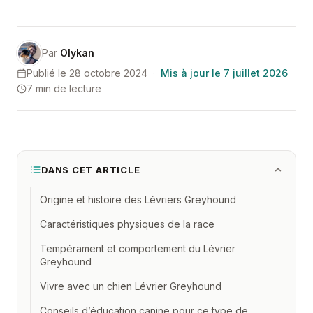
Par
Olykan
Publié le 28 octobre 2024
·
Mis à jour le 7 juillet 2026
7 min de lecture
DANS CET ARTICLE
Origine et histoire des Lévriers Greyhound
Caractéristiques physiques de la race
Tempérament et comportement du Lévrier
Greyhound
Vivre avec un chien Lévrier Greyhound
Conseils d’éducation canine pour ce type de