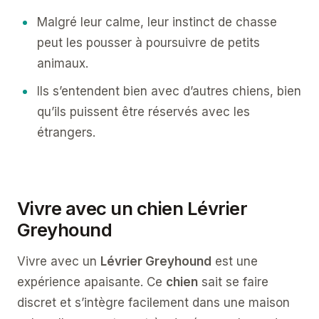
Malgré leur calme, leur instinct de chasse
peut les pousser à poursuivre de petits
animaux.
Ils s’entendent bien avec d’autres chiens, bien
qu’ils puissent être réservés avec les
étrangers.
Vivre avec un chien Lévrier
Greyhound
Vivre avec un
Lévrier Greyhound
est une
expérience apaisante. Ce
chien
sait se faire
discret et s’intègre facilement dans une maison