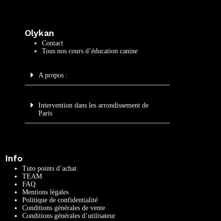
Olykan
Contact
Tous nos cours d’éducation canine
A propos :
Intervention dans les arrondissement de
Paris
Info
Tuto points d’achat
TEAM
FAQ
Mentions légales
Politique de confidentialité
Conditions générales de vente
Conditions générales d’utilisateur