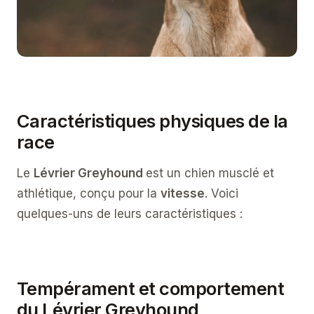
Caractéristiques physiques de la
race
Le
Lévrier Greyhound
est un chien musclé et
athlétique, conçu pour la
vitesse
. Voici
quelques-uns de leurs caractéristiques :
Tempérament et comportement
du Lévrier Greyhound