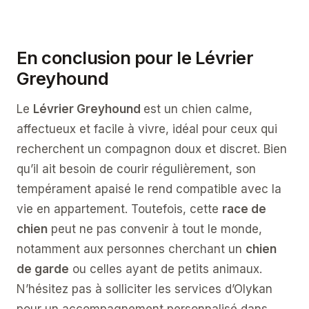
En conclusion pour le Lévrier
Greyhound
Le
Lévrier Greyhound
est un chien calme,
affectueux et facile à vivre, idéal pour ceux qui
recherchent un compagnon doux et discret. Bien
qu’il ait besoin de courir régulièrement, son
tempérament apaisé le rend compatible avec la
vie en appartement. Toutefois, cette
race de
chien
peut ne pas convenir à tout le monde,
notamment aux personnes cherchant un
chien
de garde
ou celles ayant de petits animaux.
N’hésitez pas à solliciter les services d’Olykan