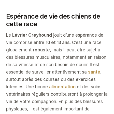
Espérance de vie des chiens de
cette race
Le
Lévrier Greyhound
jouit d’une espérance de
vie comprise entre
10 et 13 ans
. C’est une race
globalement
robuste
, mais il peut être sujet à
des blessures musculaires, notamment en raison
de sa vitesse et de son besoin de courir. Il est
essentiel de surveiller attentivement sa
santé
,
surtout après des courses ou des exercices
intenses. Une bonne
alimentation
et des soins
vétérinaires réguliers contribueront à prolonger la
vie de votre compagnon. En plus des blessures
physiques, il est également important de