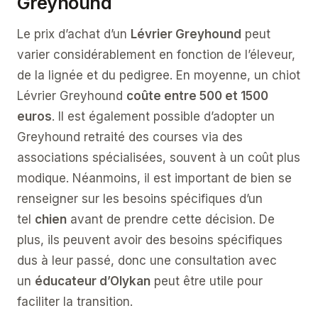
Greyhound
Le prix d’achat d’un
Lévrier Greyhound
peut
varier considérablement en fonction de l’éleveur,
de la lignée et du pedigree. En moyenne, un chiot
Lévrier Greyhound
coûte entre 500 et 1500
euros
. Il est également possible d’adopter un
Greyhound retraité des courses via des
associations spécialisées, souvent à un coût plus
modique. Néanmoins, il est important de bien se
renseigner sur les besoins spécifiques d’un
tel
chien
avant de prendre cette décision. De
plus, ils peuvent avoir des besoins spécifiques
dus à leur passé, donc une consultation avec
un
éducateur d’Olykan
peut être utile pour
faciliter la transition.