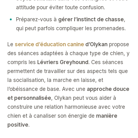
attitude pour éviter toute confusion.
Préparez-vous à
gérer l’instinct de chasse
,
qui peut parfois compliquer les promenades.
Le
service d’éducation canine
d’Olykan
propose
des séances adaptées à chaque type de chien, y
compris les
Lévriers Greyhound
. Ces séances
permettent de travailler sur des aspects tels que
la socialisation, la marche en laisse, et
l’obéissance de base. Avec une
approche douce
et personnalisée
, Olykan peut vous aider à
construire une relation harmonieuse avec votre
chien et à canaliser son énergie de
manière
positive
.