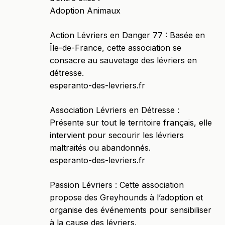
Adoption Animaux
Action Lévriers en Danger 77 : Basée en
Île-de-France, cette association se
consacre au sauvetage des lévriers en
détresse.​
esperanto-des-levriers.fr
Association Lévriers en Détresse :
Présente sur tout le territoire français, elle
intervient pour secourir les lévriers
maltraités ou abandonnés.​
esperanto-des-levriers.fr
Passion Lévriers : Cette association
propose des Greyhounds à l’adoption et
organise des événements pour sensibiliser
à la cause des lévriers.​