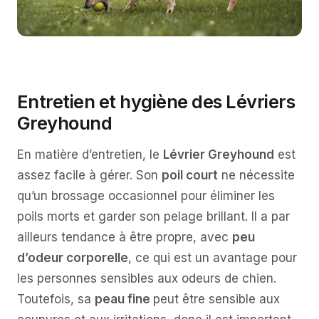
Entretien et hygiène des Lévriers
Greyhound
En matière d’entretien, le
Lévrier Greyhound
est
assez facile à gérer. Son
poil court
ne nécessite
qu’un brossage occasionnel pour éliminer les
poils morts et garder son pelage brillant. Il a par
ailleurs tendance à être propre, avec
peu
d’odeur corporelle
, ce qui est un avantage pour
les personnes sensibles aux odeurs de chien.
Toutefois, sa
peau fine
peut être sensible aux