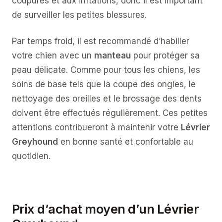
coupures et aux irritations, donc il est important
de surveiller les petites blessures.
Par temps froid, il est recommandé d’habiller
votre chien avec un
manteau
pour protéger sa
peau délicate. Comme pour tous les chiens, les
soins de base tels que la coupe des ongles, le
nettoyage des oreilles et le brossage des dents
doivent être effectués régulièrement. Ces petites
attentions contribueront à maintenir votre
Lévrier
Greyhound
en bonne santé et confortable au
quotidien.
Prix d’achat moyen d’un Lévrier