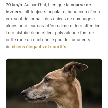
70 km/h
. Aujourd’hui, bien que la
course de
lévriers
soit toujours populaire, beaucoup d’entre
eux sont désormais des chiens de compagnie
aimés pour leur caractère calme et leur affection.
Leur histoire riche et leur polyvalence font de
cette race un choix prisé pour les amateurs
de
chiens élégants et sportifs
.