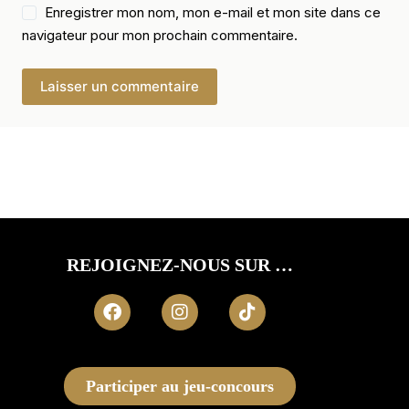
Enregistrer mon nom, mon e-mail et mon site dans ce
navigateur pour mon prochain commentaire.
Laisser un commentaire
REJOIGNEZ-NOUS SUR …
Participer au jeu-concours