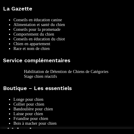
La Gazette
Conseils en éducation canine
Alimentation et santé du chien
Conseils pour la promenade
Comportement du chien
Conseils en éducation du chiot
Chien en appartement
Race et nom de chien
Service complémentaires
Habilitation de Détention de Chiens de Catégories
Stage chien réactifs
Boutique – Les essentiels
Longe pour chien
Collier pour chien
Bandoulière pour chien
Laisse pour chien
Friandise pour chien
Bois à macher pour chien