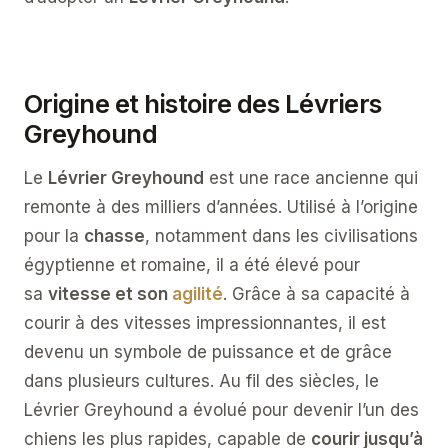
Origine et histoire des Lévriers
Greyhound
Le
Lévrier Greyhound
est une race ancienne qui
remonte à des milliers d’années. Utilisé à l’origine
pour la
chasse
, notamment dans les civilisations
égyptienne et romaine, il a été élevé pour
sa
vitesse et son
agilité
. Grâce à sa capacité à
courir à des vitesses impressionnantes, il est
devenu un symbole de puissance et de grâce
dans plusieurs cultures. Au fil des siècles, le
Lévrier Greyhound a évolué pour devenir l’un des
chiens les plus rapides, capable de
courir jusqu’à