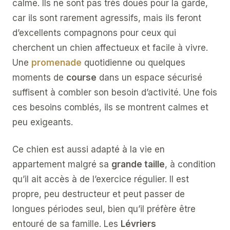
calme. Ils ne sont pas très doués pour la garde,
car ils sont rarement agressifs, mais ils feront
d’excellents compagnons pour ceux qui
cherchent un chien affectueux et facile à vivre.
Une
promenade
quotidienne ou quelques
moments de
course
dans un espace sécurisé
suffisent à combler son besoin d’activité. Une fois
ces besoins comblés, ils se montrent calmes et
peu exigeants.
Ce chien est aussi adapté à la vie en
appartement malgré sa
grande taille
, à condition
qu’il ait accès à de l’exercice régulier. Il est
propre, peu destructeur et peut passer de
longues périodes seul, bien qu’il préfère être
entouré de sa famille. Les
Lévriers