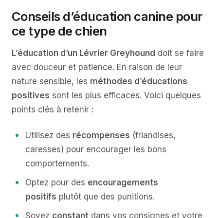
Conseils d’éducation canine pour
ce type de chien
L’éducation d’un Lévrier Greyhound
doit se faire
avec douceur et patience. En raison de leur
nature sensible, les
méthodes d’éducations
positives
sont les plus efficaces. Voici quelques
points clés à retenir :
Utilisez des
récompenses
(friandises,
caresses) pour encourager les bons
comportements.
Optez pour des
encouragements
positifs
plutôt que des punitions.
Soyez
constant
dans vos consignes et votre