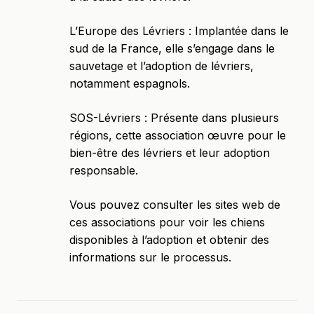
L’Europe des Lévriers : Implantée dans le
sud de la France, elle s’engage dans le
sauvetage et l’adoption de lévriers,
notamment espagnols.​
SOS-Lévriers : Présente dans plusieurs
régions, cette association œuvre pour le
bien-être des lévriers et leur adoption
responsable.​
Vous pouvez consulter les sites web de
ces associations pour voir les chiens
disponibles à l’adoption et obtenir des
informations sur le processus.​