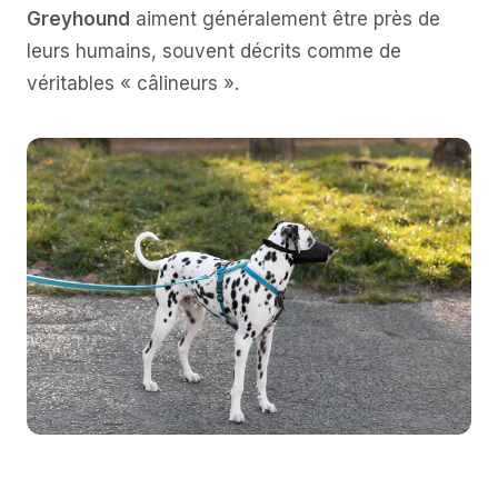
Greyhound
aiment généralement être près de
leurs humains, souvent décrits comme de
véritables « câlineurs ».