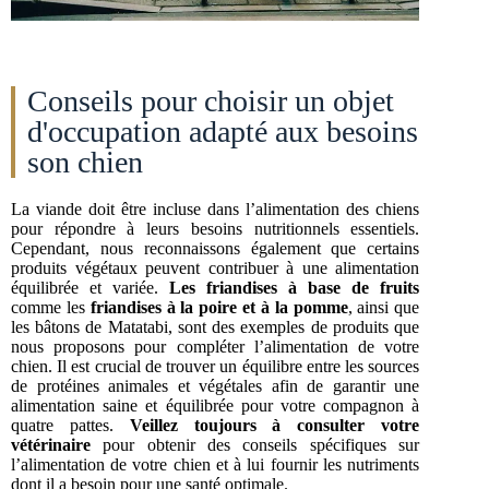
Conseils pour choisir un objet
d'occupation adapté aux besoins
son chien
La viande doit être incluse dans l’alimentation des chiens
pour répondre à leurs besoins nutritionnels essentiels.
Cependant, nous reconnaissons également que certains
produits végétaux peuvent contribuer à une alimentation
équilibrée et variée.
Les friandises à base de fruits
comme les
friandises à la poire et à la pomme
, ainsi que
les bâtons de Matatabi, sont des exemples de produits que
nous proposons pour compléter l’alimentation de votre
chien. Il est crucial de trouver un équilibre entre les sources
de protéines animales et végétales afin de garantir une
alimentation saine et équilibrée pour votre compagnon à
quatre pattes.
Veillez toujours à consulter votre
vétérinaire
pour obtenir des conseils spécifiques sur
l’alimentation de votre chien et à lui fournir les nutriments
dont il a besoin pour une santé optimale.