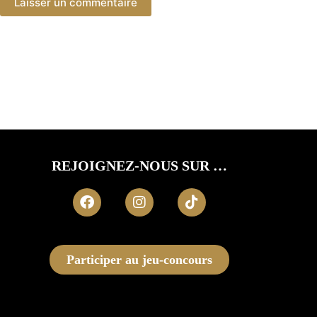
Laisser un commentaire
REJOIGNEZ-NOUS SUR …
Participer au jeu-concours