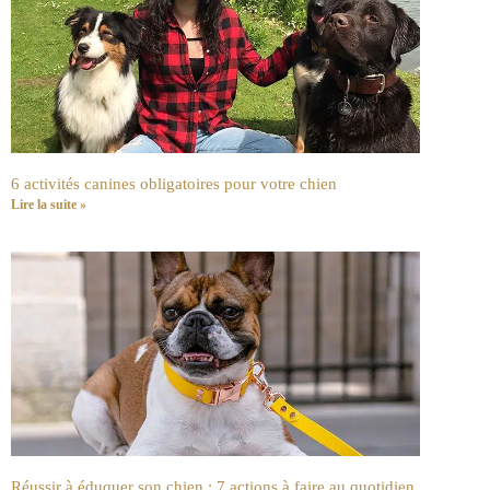
6 activités canines obligatoires pour votre chien
Lire la suite »
Réussir à éduquer son chien : 7 actions à faire au quotidien