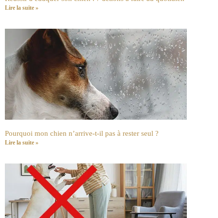
Lire la suite »
Pourquoi mon chien n’arrive-t-il pas à rester seul ?
Lire la suite »