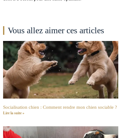
Vous allez aimer ces articles
Socialisation chien : Comment rendre mon chien sociable ?
Lire la suite »