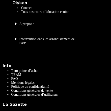
Olykan
Contact
Tous nos cours d’éducation canine
A propos :
Intervention dans les arrondissement de
Paris
Info
Tuto points d’achat
TEAM
FAQ
Mentions légales
Politique de confidentialité
Conditions générales de vente
Conditions générales d’utilisateur
La Gazette