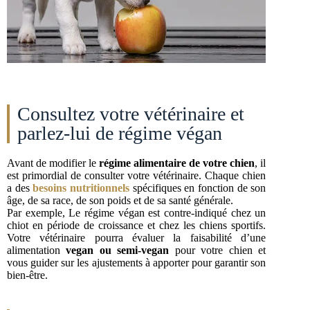
Consultez votre vétérinaire et
parlez-lui de régime végan
Avant de modifier le
régime alimentaire de votre chien
, il
est primordial de consulter votre vétérinaire. Chaque chien
a des
besoins nutritionnels
spécifiques en fonction de son
âge, de sa race, de son poids et de sa santé générale.
Par exemple, Le régime végan est contre-indiqué chez un
chiot en période de croissance et chez les chiens sportifs.
Votre vétérinaire pourra évaluer la faisabilité d’une
alimentation
vegan ou semi-vegan
pour votre chien et
vous guider sur les ajustements à apporter pour garantir son
bien-être.