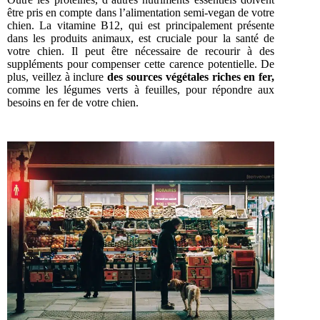
être pris en compte dans l’alimentation semi-vegan de votre
chien. La vitamine B12, qui est principalement présente
dans les produits animaux, est cruciale pour la santé de
votre chien. Il peut être nécessaire de recourir à des
suppléments pour compenser cette carence potentielle. De
plus, veillez à inclure
des sources végétales riches en fer,
comme les légumes verts à feuilles, pour répondre aux
besoins en fer de votre chien.