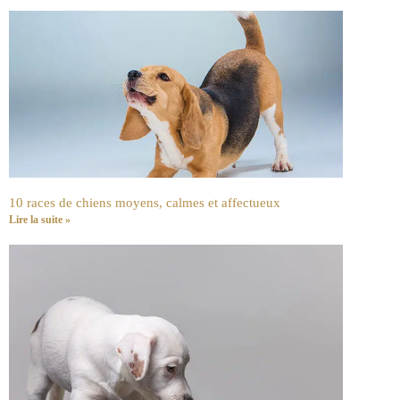
10 races de chiens moyens, calmes et affectueux
Lire la suite »