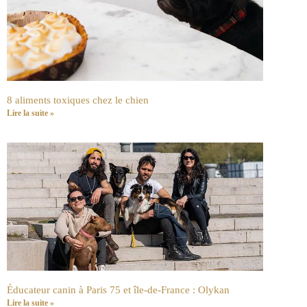
8 aliments toxiques chez le chien
Lire la suite »
Éducateur canin à Paris 75 et île-de-France : Olykan
Lire la suite »