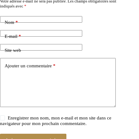
Votre adresse e-mail ne sera pas publiée.
Les champs obligatoires sont
indiqués avec
*
Nom
*
E-mail
*
Site web
Ajouter un commentaire
*
Enregistrer mon nom, mon e-mail et mon site dans ce
navigateur pour mon prochain commentaire.