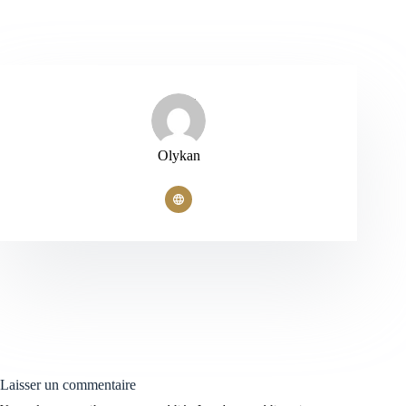
Olykan
Laisser un commentaire