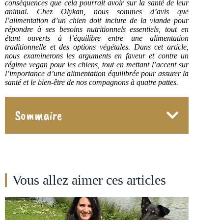
conséquences que cela pourrait avoir sur la santé de leur
animal. Chez Olykan, nous sommes d’avis que
l’alimentation d’un chien doit inclure de la viande pour
répondre à ses besoins nutritionnels essentiels, tout en
étant ouverts à l’équilibre entre une alimentation
traditionnelle et des options végétales. Dans cet article,
nous examinerons les arguments en faveur et contre un
régime vegan pour les chiens, tout en mettant l’accent sur
l’importance d’une alimentation équilibrée pour assurer la
santé et le bien-être de nos compagnons à quatre pattes.
Sommaire
Vous allez aimer ces articles