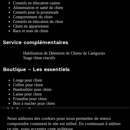
Conseils en éducation canine
Alimentation et santé du chien
Conseils pour la promenade
Comportement du chien
Conseils en éducation du chiot
Chien en appartement
Race et nom de chien
Service complémentaires
Habilitation de Détention de Chiens de Catégories
Stage chien réactifs
Boutique – Les essentiels
Longe pour chien
Collier pour chien
Bandoulière pour chien
Laisse pour chien
Friandise pour chien
Bois à macher pour chien
Nous utilisons des cookies pour nous permettre de mieux
comprendre comment le site est utilisé. En continuant à utiliser
ce site, vous acceptez cette politique