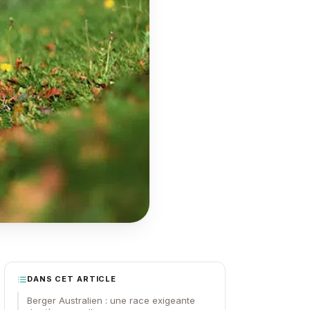
DANS CET ARTICLE
Berger Australien : une race exigeante