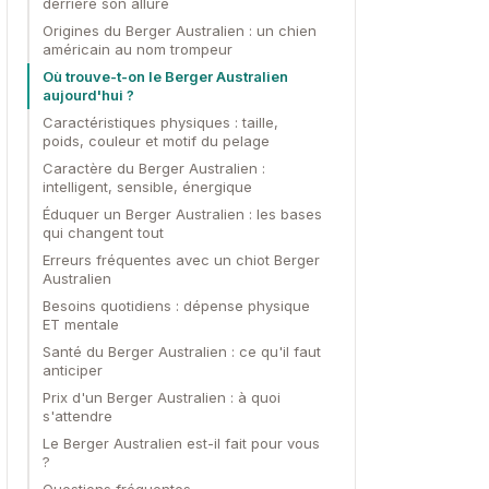
derrière son allure
Origines du Berger Australien : un chien
américain au nom trompeur
Où trouve-t-on le Berger Australien
aujourd'hui ?
Caractéristiques physiques : taille,
poids, couleur et motif du pelage
Caractère du Berger Australien :
intelligent, sensible, énergique
Éduquer un Berger Australien : les bases
qui changent tout
Erreurs fréquentes avec un chiot Berger
Australien
Besoins quotidiens : dépense physique
ET mentale
Santé du Berger Australien : ce qu'il faut
anticiper
Prix d'un Berger Australien : à quoi
s'attendre
Le Berger Australien est-il fait pour vous
?