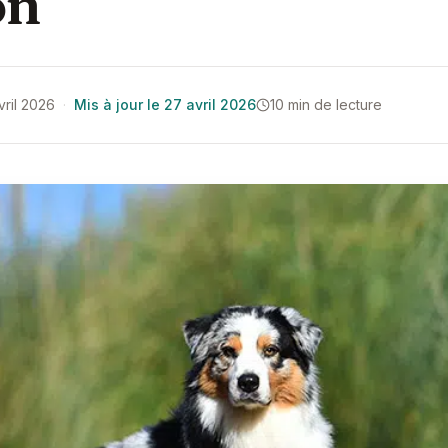
on
avril 2026
·
Mis à jour le 27 avril 2026
10 min de lecture