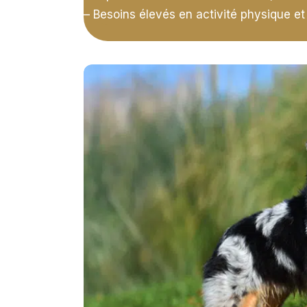
– Besoins élevés en activité physique e