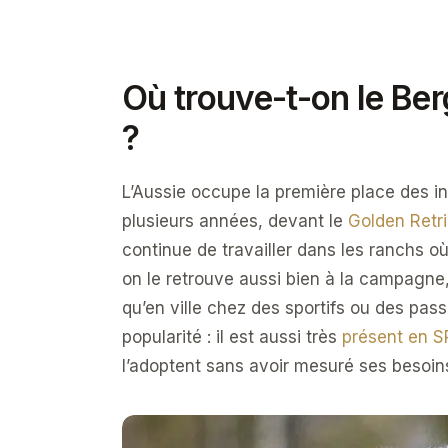
Où trouve-t-on le Ber
?
L’Aussie occupe la première place des in
plusieurs années, devant le
Golden Retri
continue de travailler dans les ranchs o
on le retrouve aussi bien à la campagne,
qu’en ville chez des sportifs ou des pas
popularité : il est aussi très
présent en S
l’adoptent sans avoir mesuré ses besoin