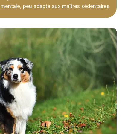
t mentale, peu adapté aux maîtres sédentaires