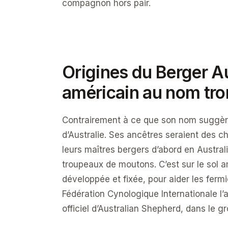
compagnon hors pair.
Origines du Berger Au
américain au nom tr
Contrairement à ce que son nom suggère,
d’Australie. Ses ancêtres seraient des
leurs maîtres bergers d’abord en Australi
troupeaux de moutons. C’est sur le sol a
développée et fixée, pour aider les fermi
Fédération Cynologique Internationale l’a
officiel d’Australian Shepherd, dans le g