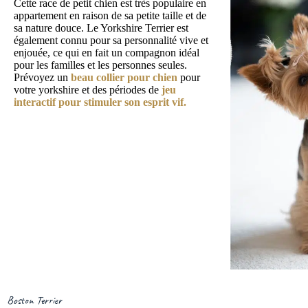
Cette race de petit chien est très populaire en
appartement en raison de sa petite taille et de
sa nature douce. Le Yorkshire Terrier est
également connu pour sa personnalité vive et
enjouée, ce qui en fait un compagnon idéal
pour les familles et les personnes seules.
Prévoyez un
beau collier pour chien
pour
votre yorkshire et des périodes de
jeu
interactif pour stimuler son esprit vif.
Boston Terrier