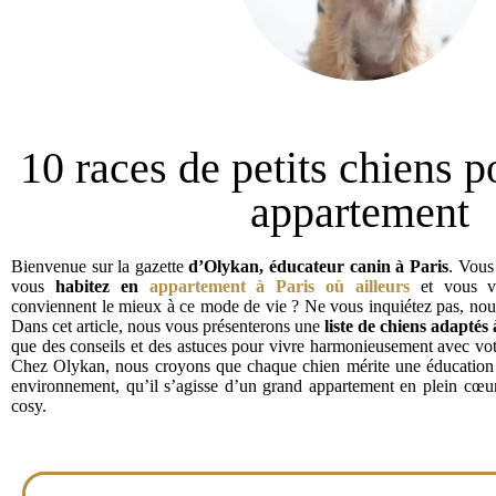
10 races de petits chiens p
appartement
Bienvenue sur la gazette
d’Olykan, éducateur canin à Paris
. Vous
vous
habitez en
appartement à Paris où ailleurs
et vous vo
conviennent le mieux à ce mode de vie ? Ne vous inquiétez pas, nou
Dans cet article, nous vous présenterons une
liste de chiens adaptés 
que des conseils et des astuces pour vivre harmonieusement avec vo
Chez Olykan, nous croyons que chaque chien mérite une éducation b
environnement, qu’il s’agisse d’un grand appartement en plein cœur
cosy.