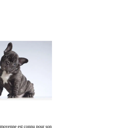
e moyenne est connu pour son