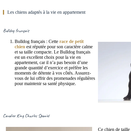
Les chiens adaptés à la vie en appartement
Bulldog français
Bulldog français : Cette
race de petit
chien
est réputée pour son caractère calme
et sa taille compacte. Le Bulldog français
est un excellent choix pour la vie en
appartement, car il n’a pas besoin d’une
grande quantité d’exercice et préfère les
moments de détente à vos côtés. Assurez-
vous de lui offrir des promenades régulières
pour maintenir sa santé physique.
Cavalier King Charles Spaniel
Ce chien de taill