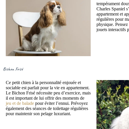
tempérament doux
Charles Spaniel s’
appartement et ap
régulières pour ma
physique. Pensez 
jouets interactifs 
Bichon Frisé
Ce petit chien à la personnalité enjouée et
sociable est parfait pour la vie en appartement.
Le Bichon Frisé nécessite peu d’exercice, mais
il est important de lui offrir des moments de
jeu et de balade
pour éviter l’ennui. Prévoyez
également des séances de toilettage régulières
pour maintenir son pelage luxuriant.